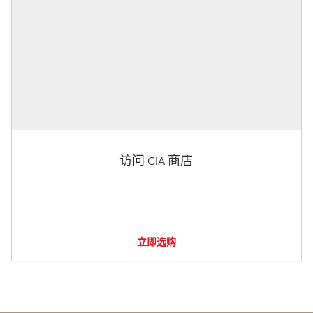
访问 GIA 商店
立即选购