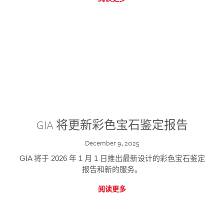
GIA 将更新彩色宝石鉴定报告
December 9, 2025
GIA 将于 2026 年 1 月 1 日推出最新设计的彩色宝石鉴定
报告和新的服务。
阅读更多