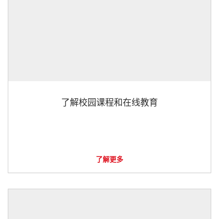
了解校园课程和在线教育
了解更多