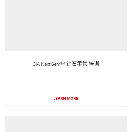
GIA NextGem™ 钻石零售 培训
LEARN MORE