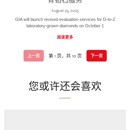
August 25, 2025
GIA will launch revised evaluation services for D-to-Z
laboratory-grown diamonds on October 1
阅读更多
第 1 页，共 10 页
上一页
下一页
您或许还会喜欢