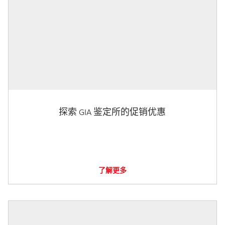
探索 GIA 鉴定所的促销优惠
了解更多