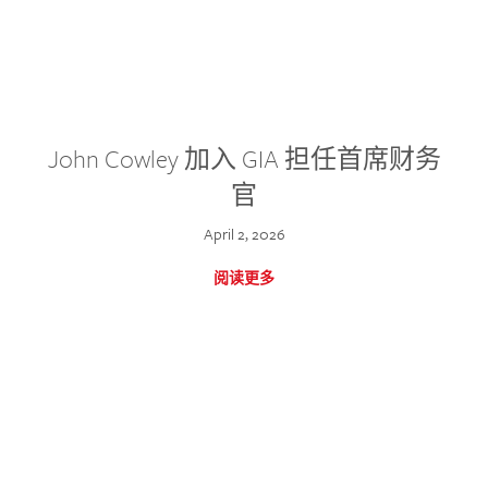
John Cowley 加入 GIA 担任首席财务
官
April 2, 2026
阅读更多