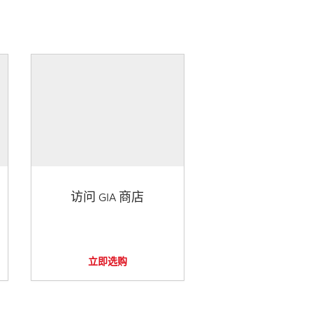
访问 GIA 商店
立即选购