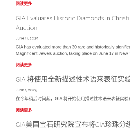
阅读更多
GIA Evaluates Historic Diamonds in Christi
Auction
June 11, 2025
GIA has evaluated more than 30 rare and historically signific
Magnificent Jewels auction, taking place on June 17 in New 
阅读更多
GIA 将使用全新描述性术语来表征实
June 1, 2025
在今年稍后时间起，GIA 将开始使用描述性术语来表征实
阅读更多
GIA美国宝石研究院宣布将GIA珍珠