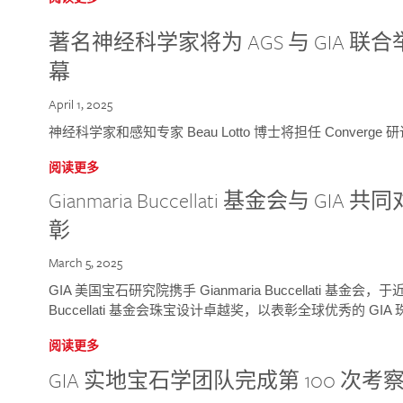
著名神经科学家将为 AGS 与 GIA 联合举
幕
April 1, 2025
神经科学家和感知专家 Beau Lotto 博士将担任 Conver
阅读更多
Gianmaria Buccellati 基金会与 
彰
March 5, 2025
GIA 美国宝石研究院携手 Gianmaria Buccellati 基金会，
Buccellati 基金会珠宝设计卓越奖，以表彰全球优秀的 GI
阅读更多
GIA 实地宝石学团队完成第 100 次考