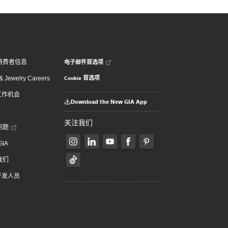
电子邮件首选项
消费者信息
Cookie 首选项
 Jewelry Careers
 工作机会
Download the New GIA App
关注我们
问题
GIA
我们
 开发人员