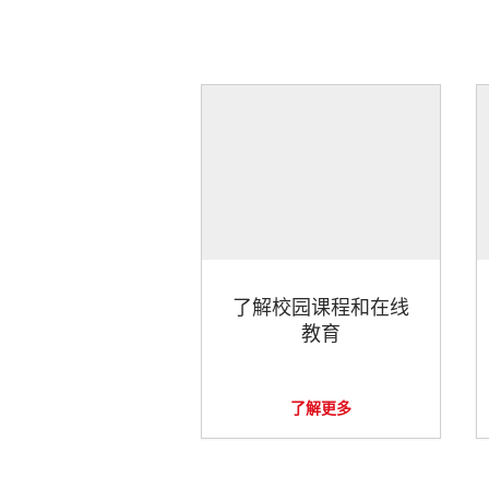
了解校园课程和在线
教育
了解更多