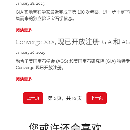
January 28, 2025
GIA 实地宝石学家最近完成了第 100 次考察，进一步丰
集而来的独立验证宝石学信息。
阅读更多
Converge 2025 现已开放注册: GIA 和
January 26, 2025
融合了美国宝石学会 (AGS) 和美国宝石研究院 (GIA) 
Converge 现已开放注册。
阅读更多
第 2 页，共 10 页
上一页
下一页
您或许还会喜欢