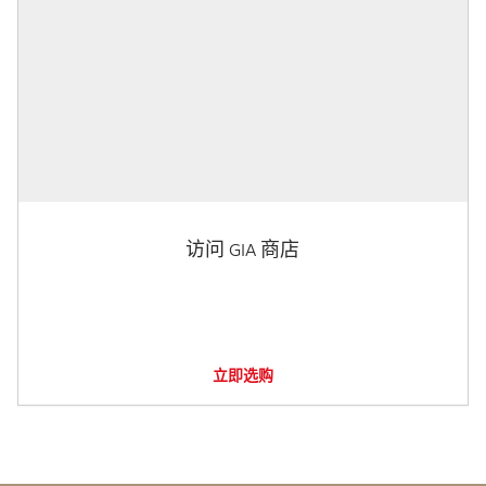
访问 GIA 商店
立即选购