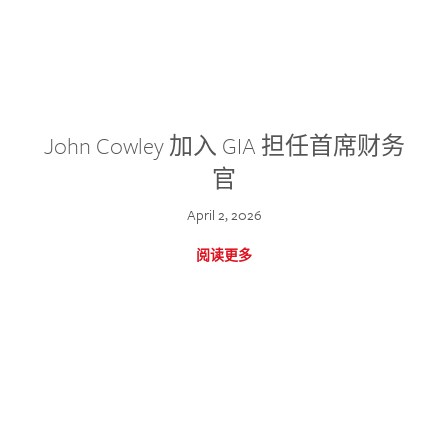
John Cowley 加入 GIA 担任首席财务
官
April 2, 2026
阅读更多