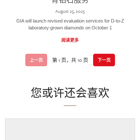
August 25, 2025
GIA will launch revised evaluation services for D-to-Z
laboratory-grown diamonds on October 1
阅读更多
第 1 页，共 10 页
上一页
下一页
您或许还会喜欢