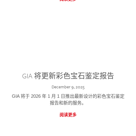
GIA 将更新彩色宝石鉴定报告
December 9, 2025
GIA 将于 2026 年 1 月 1 日推出最新设计的彩色宝石鉴定
报告和新的服务。
阅读更多