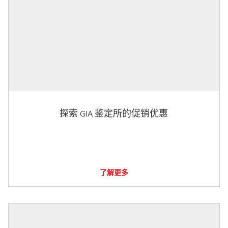
探索 GIA 鉴定所的促销优惠
了解更多