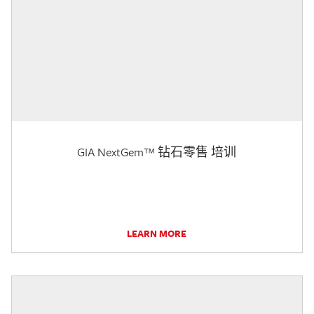
GIA NextGem™ 钻石零售 培训
LEARN MORE