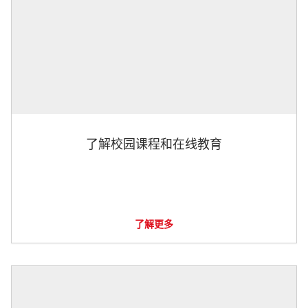
了解校园课程和在线教育
了解更多