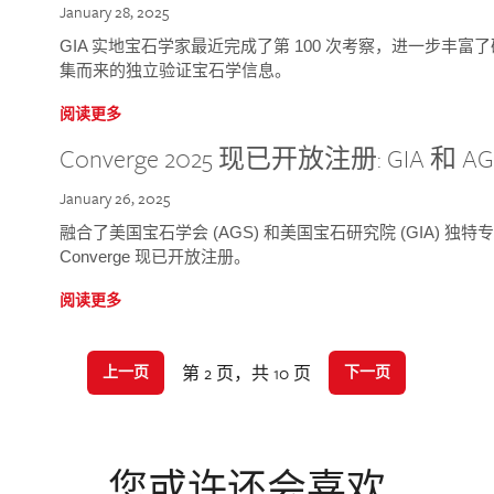
January 28, 2025
GIA 实地宝石学家最近完成了第 100 次考察，进一步丰
集而来的独立验证宝石学信息。
阅读更多
Converge 2025 现已开放注册: GIA 和
January 26, 2025
融合了美国宝石学会 (AGS) 和美国宝石研究院 (GIA) 
Converge 现已开放注册。
阅读更多
第 2 页，共 10 页
上一页
下一页
您或许还会喜欢