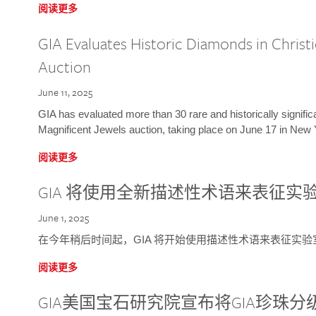
阅读更多
GIA Evaluates Historic Diamonds in Christi
Auction
June 11, 2025
GIA has evaluated more than 30 rare and historically signific
Magnificent Jewels auction, taking place on June 17 in New 
阅读更多
GIA 将使用全新描述性术语来表征实
June 1, 2025
在今年稍后时间起，GIA 将开始使用描述性术语来表征实
阅读更多
GIA美国宝石研究院宣布将GIA珍珠