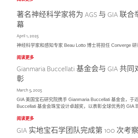
著名神经科学家将为 AGS 与 GIA 联合举
幕
April 1, 2025
神经科学家和感知专家 Beau Lotto 博士将担任 Conver
阅读更多
Gianmaria Buccellati 基金会与 
彰
March 5, 2025
GIA 美国宝石研究院携手 Gianmaria Buccellati 基金会，
Buccellati 基金会珠宝设计卓越奖，以表彰全球优秀的 GI
阅读更多
GIA 实地宝石学团队完成第 100 次考