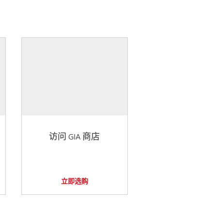
访问 GIA 商店
立即选购