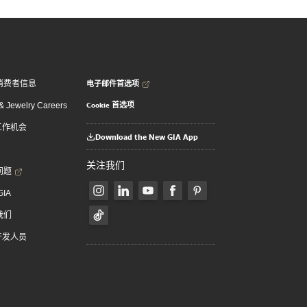
电子邮件首选项
消费者信息
Cookie 首选项
 Jewelry Careers
 工作机会
Download the New GIA App
关注我们
问题
GIA
我们
 开发人员