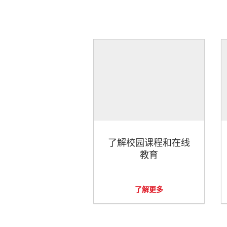
了解校园课程和在线
教育
了解更多