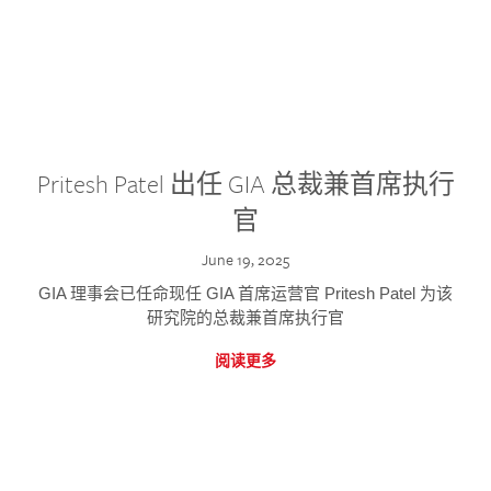
Pritesh Patel 出任 GIA 总裁兼首席执行
官
June 19, 2025
GIA 理事会已任命现任 GIA 首席运营官 Pritesh Patel 为该
研究院的总裁兼首席执行官
阅读更多