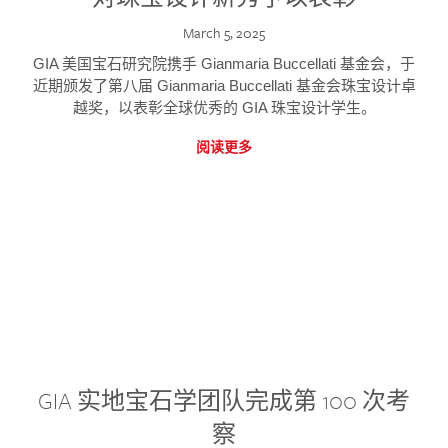
March 5, 2025
GIA 美国宝石研究院携手 Gianmaria Buccellati 基金会，于
近期颁发了第八届 Gianmaria Buccellati 基金会珠宝设计卓
越奖，以表彰全球优秀的 GIA 珠宝设计学生。
阅读更多
GIA 实地宝石学团队完成第 100 次考
察