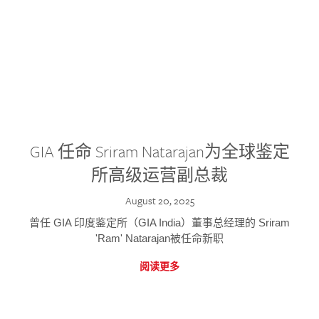
GIA 任命 Sriram Natarajan为全球鉴定
所高级运营副总裁
August 20, 2025
曾任 GIA 印度鉴定所（GIA India）董事总经理的 Sriram
'Ram' Natarajan被任命新职
阅读更多