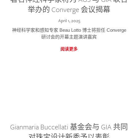
举办的 Converge 会议揭幕
April 1, 2025
神经科学家和感知专家 Beau Lotto 博士将担任 Converge
研讨会的开幕主题演讲嘉宾
阅读更多
Gianmaria Buccellati 基金会与 GIA 共同
对珠宝设计新秀予以表彰