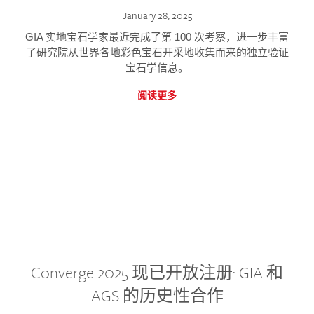
January 28, 2025
GIA 实地宝石学家最近完成了第 100 次考察，进一步丰富
了研究院从世界各地彩色宝石开采地收集而来的独立验证
宝石学信息。
阅读更多
Converge 2025 现已开放注册: GIA 和
AGS 的历史性合作