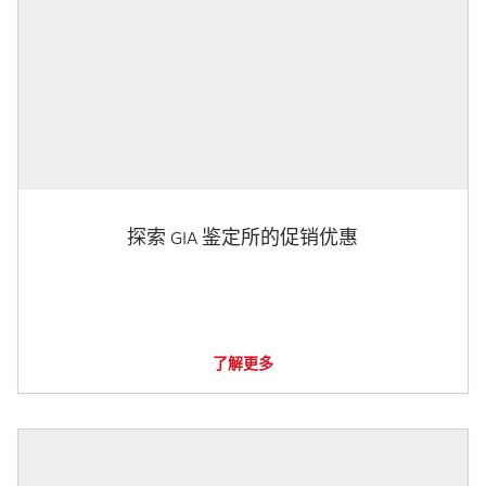
探索 GIA 鉴定所的促销优惠
了解更多