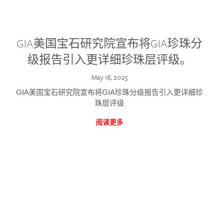
GIA美国宝石研究院宣布将GIA珍珠分
级报告引入更详细珍珠层评级。
May 18, 2025
GIA美国宝石研究院宣布将GIA珍珠分级报告引入更详细珍
珠层评级
阅读更多