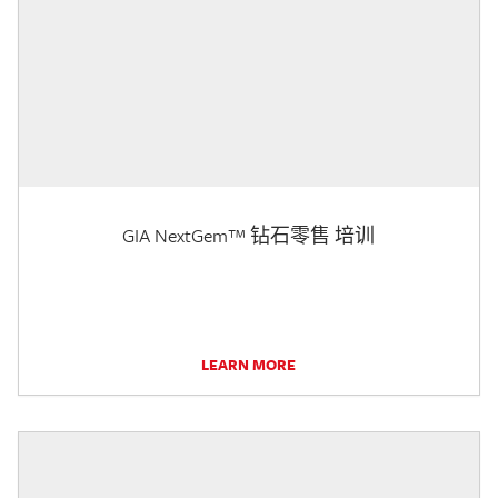
GIA NextGem™ 钻石零售 培训
LEARN MORE