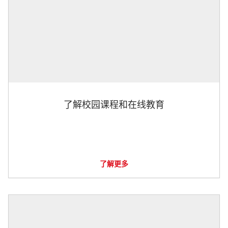
了解校园课程和在线教育
了解更多