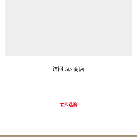
访问 GIA 商店
立即选购