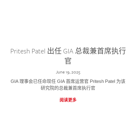
Pritesh Patel 出任 GIA 总裁兼首席执行
官
June 19, 2025
GIA 理事会已任命现任 GIA 首席运营官 Pritesh Patel 为该
研究院的总裁兼首席执行官
阅读更多