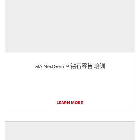
GIA NextGem™ 钻石零售 培训
LEARN MORE