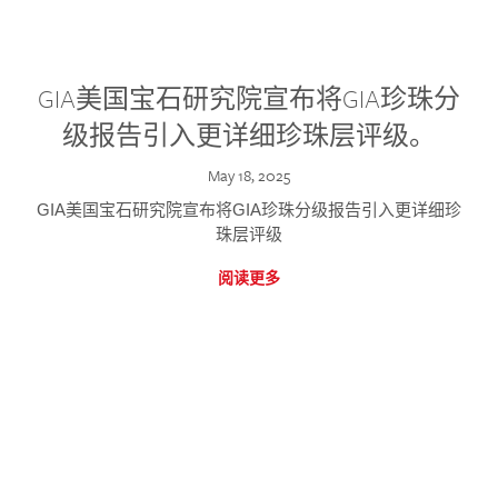
GIA美国宝石研究院宣布将GIA珍珠分
级报告引入更详细珍珠层评级。
May 18, 2025
GIA美国宝石研究院宣布将GIA珍珠分级报告引入更详细珍
珠层评级
阅读更多