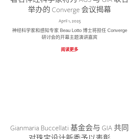
举办的 Converge 会议揭幕
April 1, 2025
神经科学家和感知专家 Beau Lotto 博士将担任 Converge
研讨会的开幕主题演讲嘉宾
阅读更多
Gianmaria Buccellati 基金会与 GIA 共同
对珠宝设计新秀予以表彰