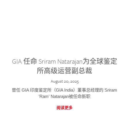
GIA 任命 Sriram Natarajan为全球鉴定
所高级运营副总裁
August 20, 2025
曾任 GIA 印度鉴定所（GIA India）董事总经理的 Sriram
'Ram' Natarajan被任命新职
阅读更多