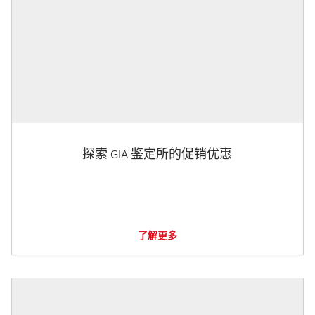
探索 GIA 鉴定所的促销优惠
了解更多