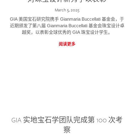
March 5, 2025
GIA 美国宝石研究院携手 Gianmaria Buccellati 基金会，于
近期颁发了第八届 Gianmaria Buccellati 基金会珠宝设计卓
越奖，以表彰全球优秀的 GIA 珠宝设计学生。
阅读更多
GIA 实地宝石学团队完成第 100 次考
察