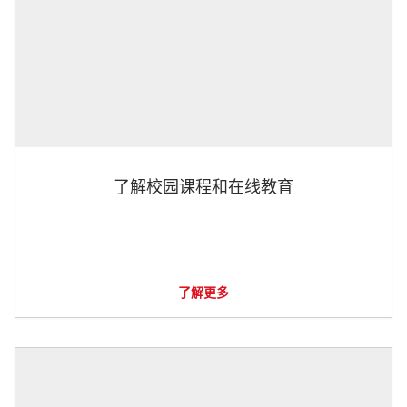
了解校园课程和在线教育
了解更多