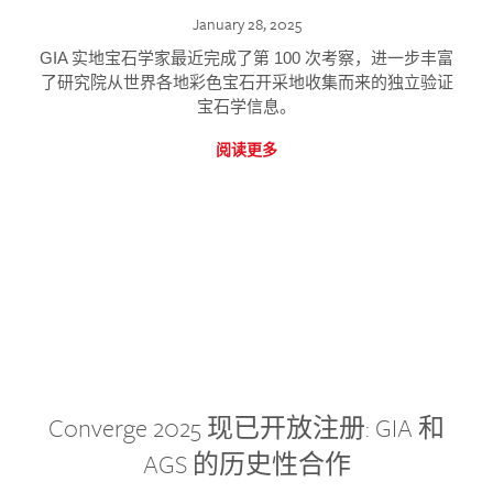
January 28, 2025
GIA 实地宝石学家最近完成了第 100 次考察，进一步丰富
了研究院从世界各地彩色宝石开采地收集而来的独立验证
宝石学信息。
阅读更多
Converge 2025 现已开放注册: GIA 和
AGS 的历史性合作