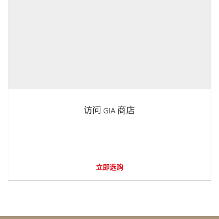
访问 GIA 商店
立即选购