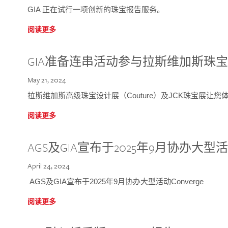
GIA 正在试行一项创新的珠宝报告服务。
阅读更多
GIA准备连串活动参与拉斯维加斯珠
May 21, 2024
拉斯维加斯高级珠宝设计展（Couture）及JCK珠宝展让
阅读更多
AGS及GIA宣布于2025年9月协办大型活动C
April 24, 2024
AGS及GIA宣布于2025年9月协办大型活动Converge
阅读更多