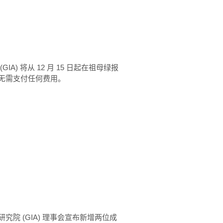
) 将从 12 月 15 日起在祖母绿报
无需支付任何费用。
院 (GIA) 理事会宣布新增两位成