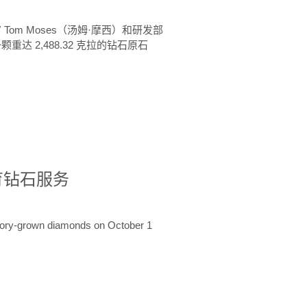
 Tom Moses（汤姆·摩西）和研发部
颗重达 2,488.32 克拉的钻石原石
培育钻石服务
ratory-grown diamonds on October 1