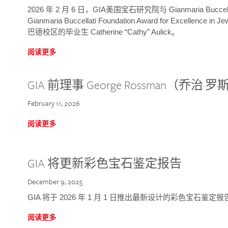
2026 年 2 月 6 日，GIA美国宝石研究院与 Gianmaria Bucc
Gianmaria Buccellati Foundation Award for Excellence
巴德校区的毕业生 Catherine “Cathy” Aulick。
阅读更多
GIA 前理事 George Rossman（乔
February 11, 2026
阅读更多
GIA 将更新彩色宝石鉴定报告
December 9, 2025
GIA 将于 2026 年 1 月 1 日推出最新设计的彩色宝石鉴
阅读更多