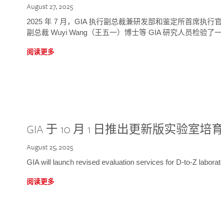
August 27, 2025
2025 年 7 月，GIA 执行副总裁兼研发部和鉴定所首席执行官
副总裁 Wuyi Wang（王五一）博士等 GIA 研究人员检验了一
阅读更多
GIA 于 10 月 1 日推出更新版实验室
August 25, 2025
GIA will launch revised evaluation services for D-to-Z labo
阅读更多