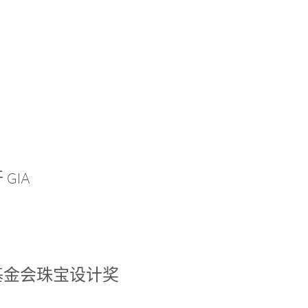
GIA
基金会珠宝设计奖