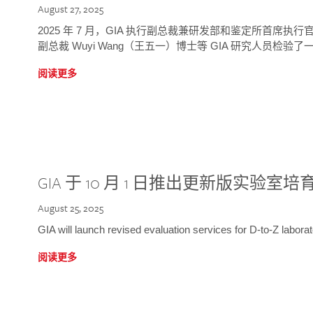
August 27, 2025
2025 年 7 月，GIA 执行副总裁兼研发部和鉴定所首席执行官
副总裁 Wuyi Wang（王五一）博士等 GIA 研究人员检验了一
阅读更多
GIA 于 10 月 1 日推出更新版实验室
August 25, 2025
GIA will launch revised evaluation services for D-to-Z labo
阅读更多