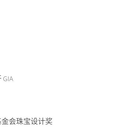
GIA
基金会珠宝设计奖