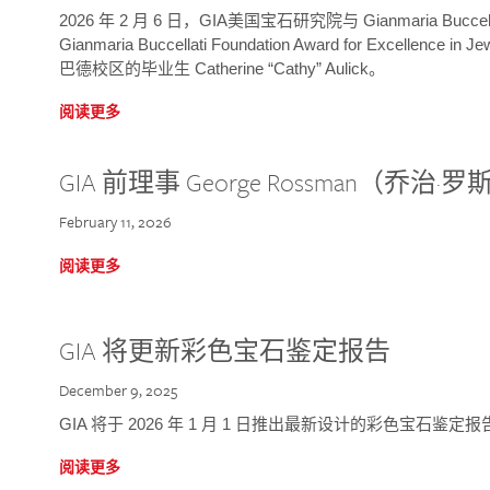
2026 年 2 月 6 日，GIA美国宝石研究院与 Gianmaria Bucc
Gianmaria Buccellati Foundation Award for Excellence
巴德校区的毕业生 Catherine “Cathy” Aulick。
阅读更多
GIA 前理事 George Rossman（乔
February 11, 2026
阅读更多
GIA 将更新彩色宝石鉴定报告
December 9, 2025
GIA 将于 2026 年 1 月 1 日推出最新设计的彩色宝石鉴
阅读更多