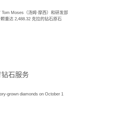
 Tom Moses（汤姆·摩西）和研发部
颗重达 2,488.32 克拉的钻石原石
培育钻石服务
ratory-grown diamonds on October 1