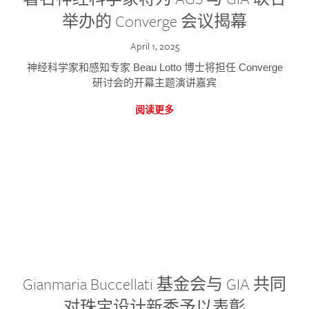
举办的 Converge 会议揭幕
April 1, 2025
神经科学家和感知专家 Beau Lotto 博士将担任 Converge
研讨会的开幕主题演讲嘉宾
阅读更多
Gianmaria Buccellati 基金会与 GIA 共同
对珠宝设计新秀予以表彰