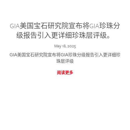
GIA美国宝石研究院宣布将GIA珍珠分
级报告引入更详细珍珠层评级。
May 18, 2025
GIA美国宝石研究院宣布将GIA珍珠分级报告引入更详细珍
珠层评级
阅读更多