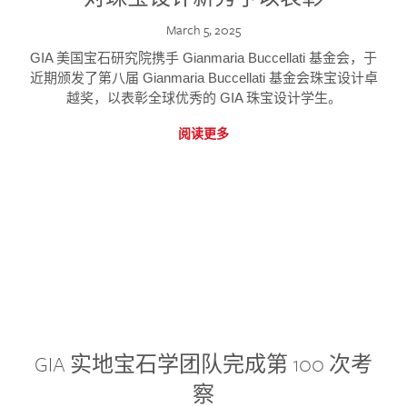
March 5, 2025
GIA 美国宝石研究院携手 Gianmaria Buccellati 基金会，于
近期颁发了第八届 Gianmaria Buccellati 基金会珠宝设计卓
越奖，以表彰全球优秀的 GIA 珠宝设计学生。
阅读更多
GIA 实地宝石学团队完成第 100 次考
察