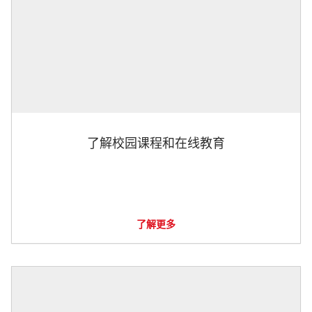
了解校园课程和在线教育
了解更多