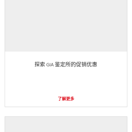
探索 GIA 鉴定所的促销优惠
了解更多