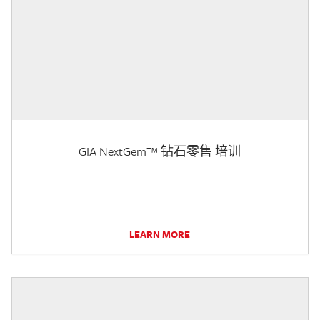
GIA NextGem™ 钻石零售 培训
LEARN MORE