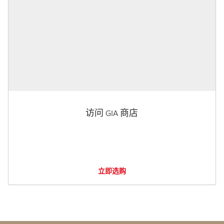
访问 GIA 商店
立即选购