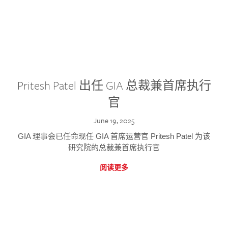
Pritesh Patel 出任 GIA 总裁兼首席执行
官
June 19, 2025
GIA 理事会已任命现任 GIA 首席运营官 Pritesh Patel 为该
研究院的总裁兼首席执行官
阅读更多