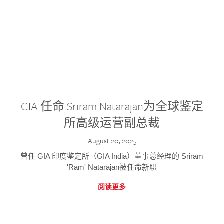
GIA 任命 Sriram Natarajan为全球鉴定
所高级运营副总裁
August 20, 2025
曾任 GIA 印度鉴定所（GIA India）董事总经理的 Sriram
'Ram' Natarajan被任命新职
阅读更多