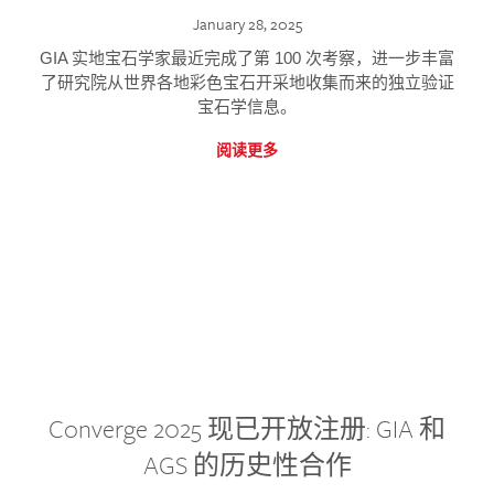
January 28, 2025
GIA 实地宝石学家最近完成了第 100 次考察，进一步丰富
了研究院从世界各地彩色宝石开采地收集而来的独立验证
宝石学信息。
阅读更多
Converge 2025 现已开放注册: GIA 和
AGS 的历史性合作