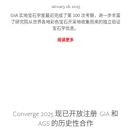
January 28, 2025
GIA 实地宝石学家最近完成了第 100 次考察，进一步丰富
了研究院从世界各地彩色宝石开采地收集而来的独立验证
宝石学信息。
阅读更多
Converge 2025 现已开放注册: GIA 和
AGS 的历史性合作