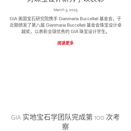
March 5, 2025
GIA 美国宝石研究院携手 Gianmaria Buccellati 基金会，于
近期颁发了第八届 Gianmaria Buccellati 基金会珠宝设计卓
越奖，以表彰全球优秀的 GIA 珠宝设计学生。
阅读更多
GIA 实地宝石学团队完成第 100 次考
察