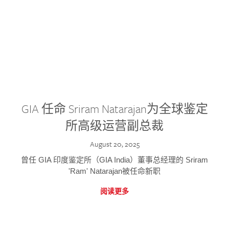
GIA 任命 Sriram Natarajan为全球鉴定
所高级运营副总裁
August 20, 2025
曾任 GIA 印度鉴定所（GIA India）董事总经理的 Sriram
'Ram' Natarajan被任命新职
阅读更多