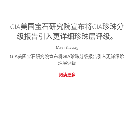
GIA美国宝石研究院宣布将GIA珍珠分
级报告引入更详细珍珠层评级。
May 18, 2025
GIA美国宝石研究院宣布将GIA珍珠分级报告引入更详细珍
珠层评级
阅读更多