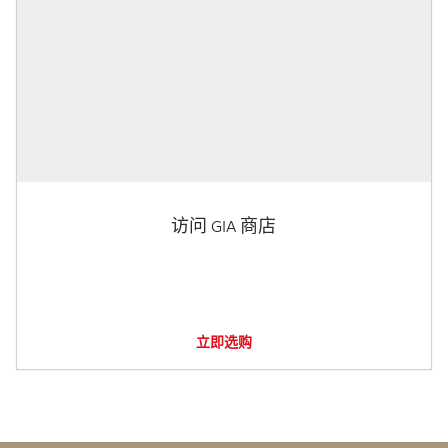
访问 GIA 商店
立即选购