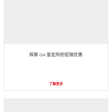
探索 GIA 鉴定所的促销优惠
了解更多