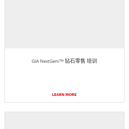
GIA NextGem™ 钻石零售 培训
LEARN MORE