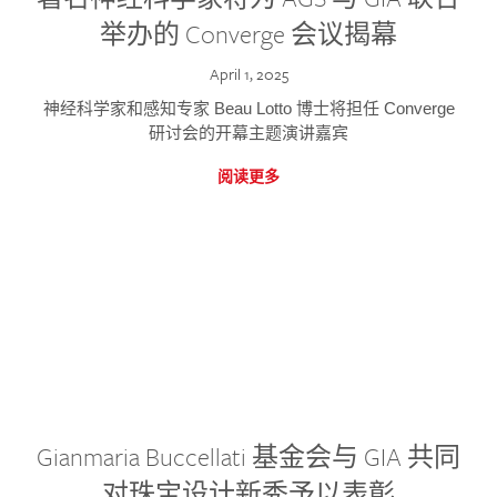
举办的 Converge 会议揭幕
April 1, 2025
神经科学家和感知专家 Beau Lotto 博士将担任 Converge
研讨会的开幕主题演讲嘉宾
阅读更多
Gianmaria Buccellati 基金会与 GIA 共同
对珠宝设计新秀予以表彰