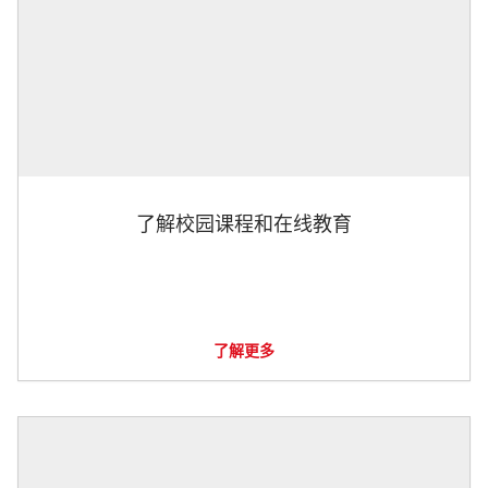
了解校园课程和在线教育
了解更多