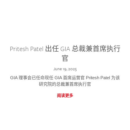
Pritesh Patel 出任 GIA 总裁兼首席执行
官
June 19, 2025
GIA 理事会已任命现任 GIA 首席运营官 Pritesh Patel 为该
研究院的总裁兼首席执行官
阅读更多