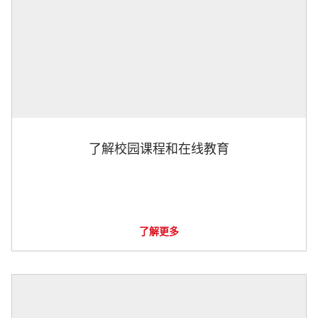
了解校园课程和在线教育
了解更多