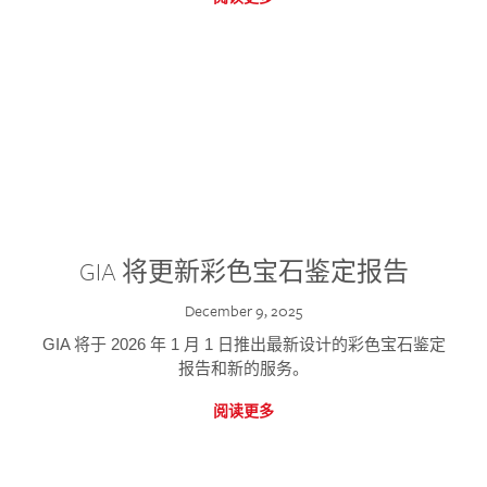
GIA 将更新彩色宝石鉴定报告
December 9, 2025
GIA 将于 2026 年 1 月 1 日推出最新设计的彩色宝石鉴定
报告和新的服务。
阅读更多