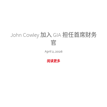
John Cowley 加入 GIA 担任首席财务
官
April 2, 2026
阅读更多