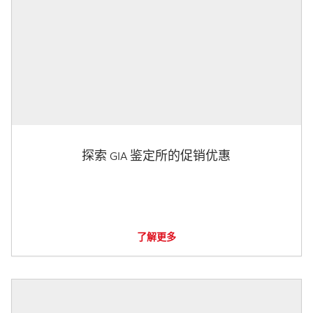
探索 GIA 鉴定所的促销优惠
了解更多