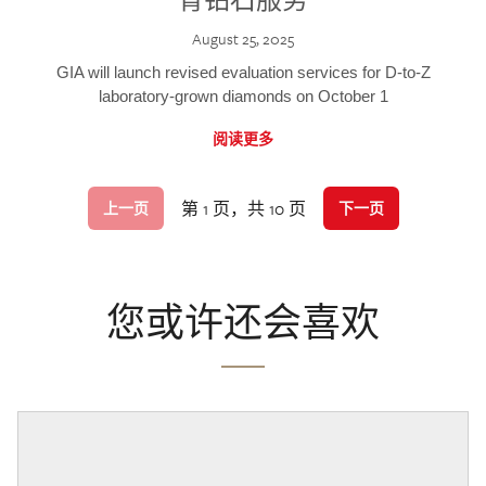
August 25, 2025
GIA will launch revised evaluation services for D-to-Z
laboratory-grown diamonds on October 1
阅读更多
第 1 页，共 10 页
上一页
下一页
您或许还会喜欢