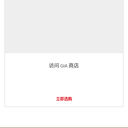
访问 GIA 商店
立即选购