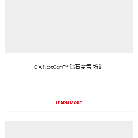
GIA NextGem™ 钻石零售 培训
LEARN MORE