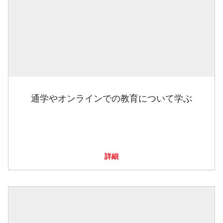
通学やオンラインでの教育について学ぶ
詳細