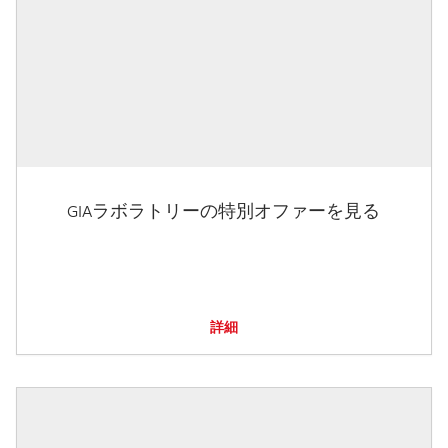
GIAラボラトリーの特別オファーを見る
詳細