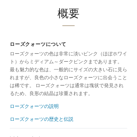
概要
ローズクォーツについて
ローズクォーツの色は非常に淡いピンク（ほぼホワイ
ト）からミディアム～ダークピンクまであります。
最も魅力的な色は​​、一般的にサイズの大きい石に見ら
れますが、良色の小さなローズクォーツに出会うこと
は稀です。 ローズクォーツは通常は塊状で発見され
るため、良形の結晶は珍重されます。
ローズクォーツの説明
ローズクォーツの歴史と伝説