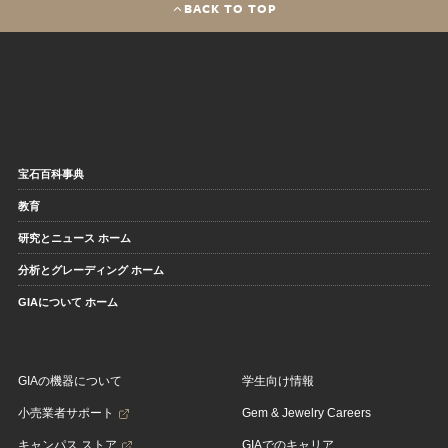
BACK TO TOP
宝石百科事典
教育
研究とニュース ホーム
分析とグレーディング ホーム
GIAについて ホーム
GIAの機器について
学生向け情報
小売業者サポート
Gem & Jewelry Careers
キャンパス ストア
GIAでのキャリア