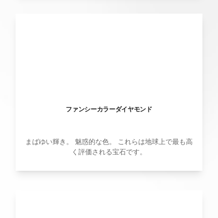
ファンシーカラーダイヤモンド
まばゆい輝き。 魅惑的な色。 これらは地球上で最も高
く評価される宝石です。