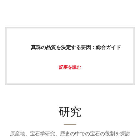
真珠の品質を決定する要因：総合ガイド
記事を読む
研究
原産地、宝石学研究、歴史の中での宝石の役割を探訪