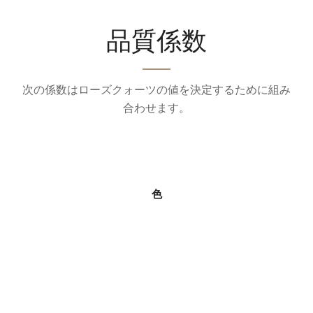
品質係数
次の係数はローズクォーツの値を決定するために組み
合わせます。
色