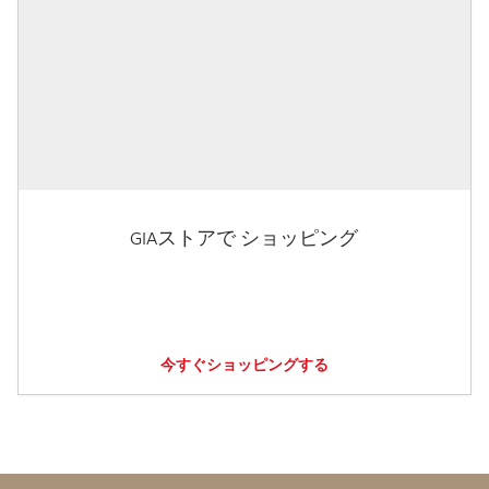
GIAストアで ショッピング
今すぐショッピングする