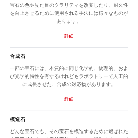
宝石の色や見た目のクラリティを改変したり、耐久性
を向上させるために使用される手法には様々なものが
あります。
詳細
合成石
一部の宝石には、本質的に同じ化学的、物理的、およ
び光学的特性を有するけれどもラボラトリーで人工的
に成長させた、合成の対応物があります。
詳細
模造石
どんな宝石でも、その宝石を模造するために選ばれた