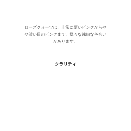
ローズクォーツは、非常に薄いピンクからや
や濃い目のピンクまで、様々な繊細な色合い
があります。
クラリティ