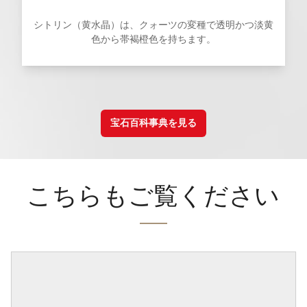
シトリン（黄水晶）は、クォーツの変種で透明かつ淡黄
色から帯褐橙色を持ちます。
宝石百科事典を見る
こちらもご覧ください