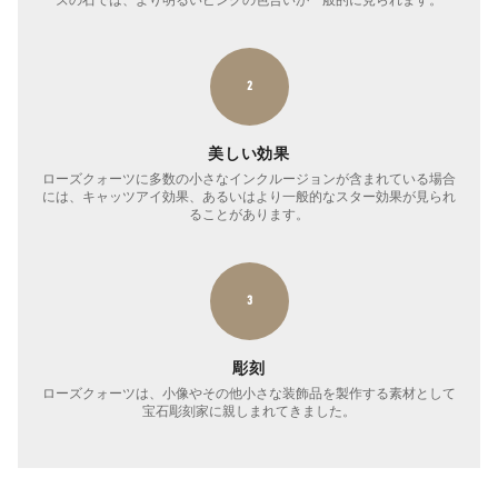
2
美しい効果
ローズクォーツに多数の小さなインクルージョンが含まれている場合
には、キャッツアイ効果、あるいはより一般的なスター効果が見られ
ることがあります。
3
彫刻
ローズクォーツは、小像やその他小さな装飾品を製作する素材として
宝石彫刻家に親しまれてきました。