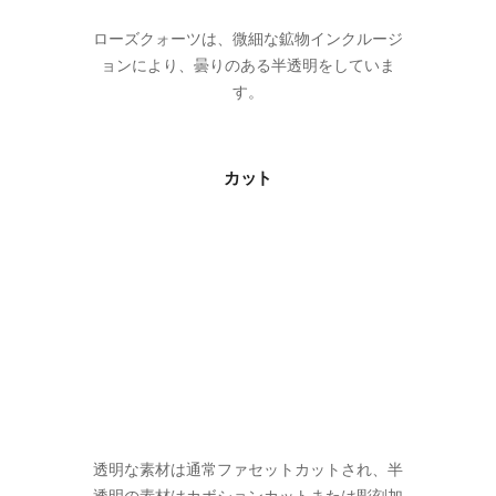
ローズクォーツは、微細な鉱物インクルージ
ョンにより、曇りのある半透明をしていま
す。
カット
透明な素材は通常ファセットカットされ、半