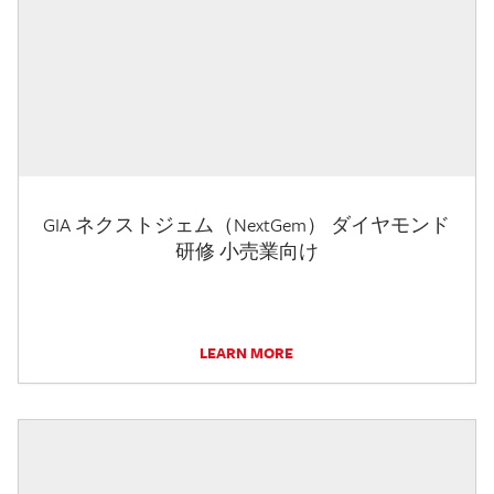
GIA ネクストジェム（NextGem） ダイヤモンド
研修 小売業向け
LEARN MORE