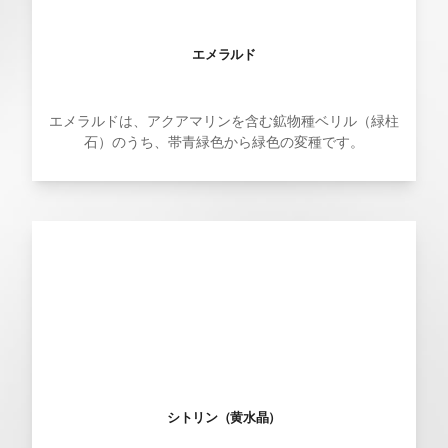
エメラルド
エメラルドは、アクアマリンを含む鉱物種ベリル（緑柱
石）のうち、帯青緑色から緑色の変種です。
シトリン（黄水晶）