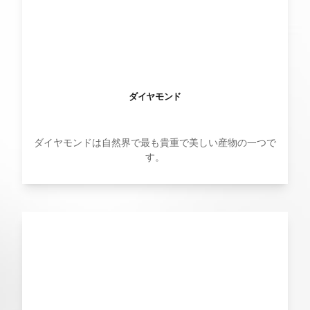
ダイヤモンド
ダイヤモンドは自然界で最も貴重で美しい産物の一つで
す。