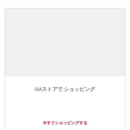
GIAストアで ショッピング
今すぐショッピングする