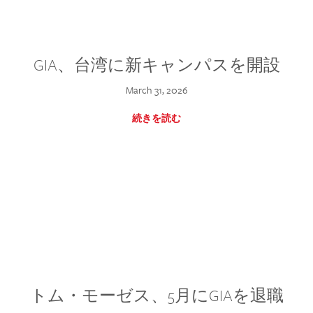
GIA、台湾に新キャンパスを開設
March 31, 2026
続きを読む
トム・モーゼス、5月にGIAを退職