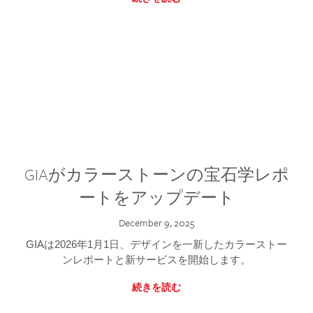
GIAがカラーストーンの宝石学レポ
ートをアップデート
December 9, 2025
GIAは2026年1月1日、デザインを一新したカラーストー
ンレポートと新サービスを開始します。
続きを読む