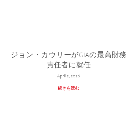
ジョン・カウリーがGIAの最高財務
責任者に就任
April 2, 2026
続きを読む