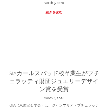
March 5, 2026
続きを読む
GIAカールスバッド校卒業生がブチ
ェラッティ財団ジュエリーデザイ
ン賞を受賞
March 4, 2026
GIA（米国宝石学会）は、ジャンマリア・ブチェラッテ