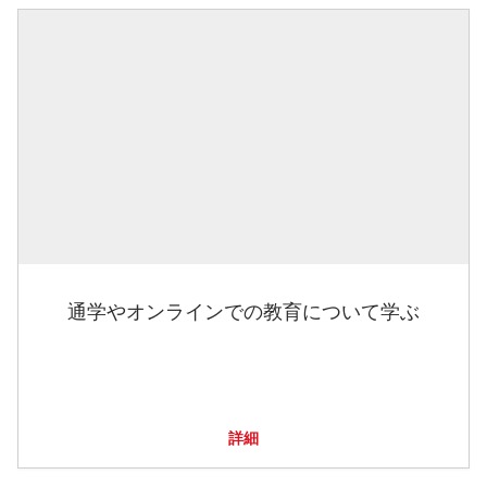
通学やオンラインでの教育について学ぶ
詳細