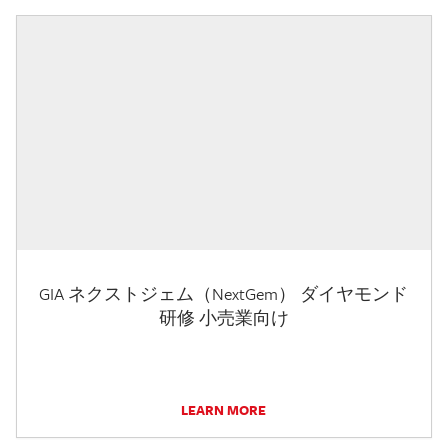
GIA ネクストジェム（NextGem） ダイヤモンド
研修 小売業向け
LEARN MORE