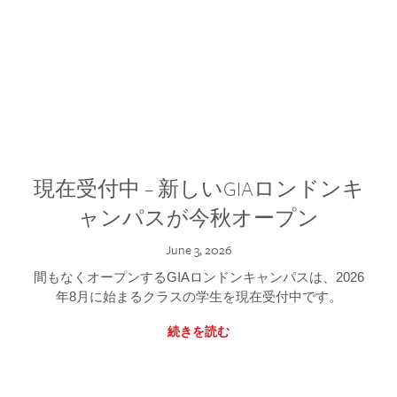
現在受付中 – 新しいGIAロンドンキ
ャンパスが今秋オープン
June 3, 2026
間もなくオープンするGIAロンドンキャンパスは、2026
年8月に始まるクラスの学生を現在受付中です。
続きを読む