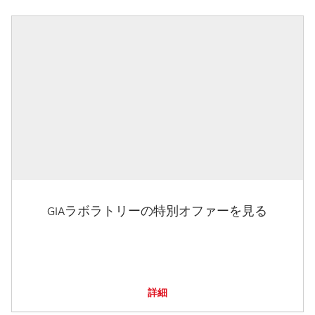
GIAラボラトリーの特別オファーを見る
詳細