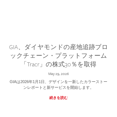
GIA、ダイヤモンドの産地追跡ブロ
ックチェーン・プラットフォーム
「Tracr」の株式30％を取得
May 29, 2026
GIAは2026年1月1日、デザインを一新したカラーストー
ンレポートと新サービスを開始します。
続きを読む