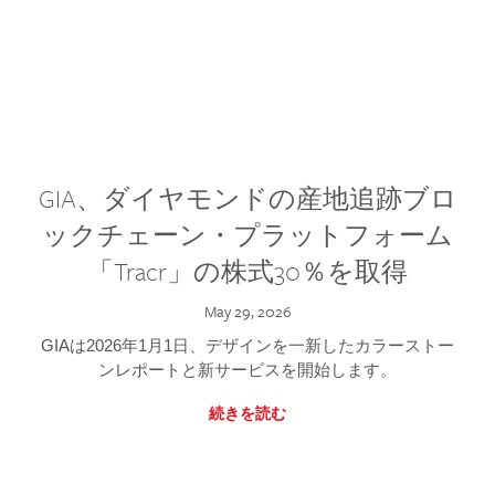
GIA、ダイヤモンドの産地追跡ブロ
ックチェーン・プラットフォーム
「Tracr」の株式30％を取得
May 29, 2026
GIAは2026年1月1日、デザインを一新したカラーストー
ンレポートと新サービスを開始します。
続きを読む