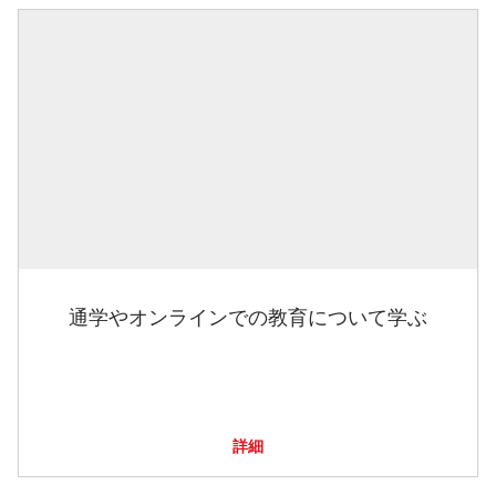
通学やオンラインでの教育について学ぶ
詳細