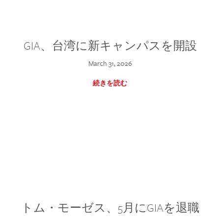
GIA、台湾に新キャンパスを開設
March 31, 2026
続きを読む
トム・モーゼス、5月にGIAを退職