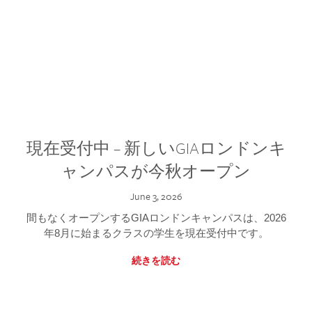
現在受付中 – 新しいGIAロンドンキ
ャンパスが今秋オープン
June 3, 2026
間もなくオープンするGIAロンドンキャンパスは、2026
年8月に始まるクラスの学生を現在受付中です。
続きを読む