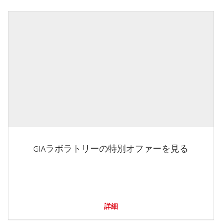
GIAラボラトリーの特別オファーを見る
詳細