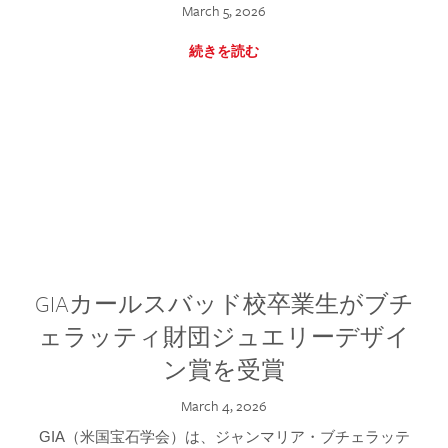
March 5, 2026
続きを読む
GIAカールスバッド校卒業生がブチ
ェラッティ財団ジュエリーデザイ
ン賞を受賞
March 4, 2026
GIA（米国宝石学会）は、ジャンマリア・ブチェラッテ