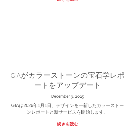
GIAがカラーストーンの宝石学レポ
ートをアップデート
December 9, 2025
GIAは2026年1月1日、デザインを一新したカラーストー
ンレポートと新サービスを開始します。
続きを読む