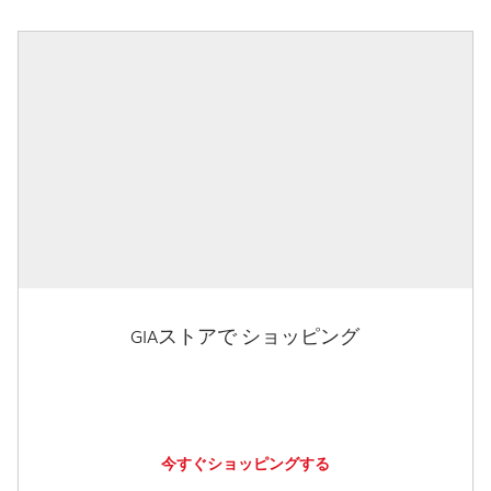
GIAストアで ショッピング
今すぐショッピングする