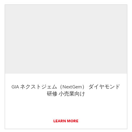
GIA ネクストジェム（NextGem） ダイヤモンド
研修 小売業向け
LEARN MORE