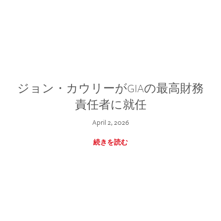
ジョン・カウリーがGIAの最高財務
責任者に就任
April 2, 2026
続きを読む