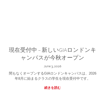
現在受付中 – 新しいGIAロンドンキ
ャンパスが今秋オープン
June 3, 2026
間もなくオープンするGIAロンドンキャンパスは、2026
年8月に始まるクラスの学生を現在受付中です。
続きを読む