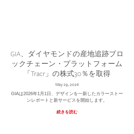
GIA、ダイヤモンドの産地追跡ブロ
ックチェーン・プラットフォーム
「Tracr」の株式30％を取得
May 29, 2026
GIAは2026年1月1日、デザインを一新したカラーストー
ンレポートと新サービスを開始します。
続きを読む