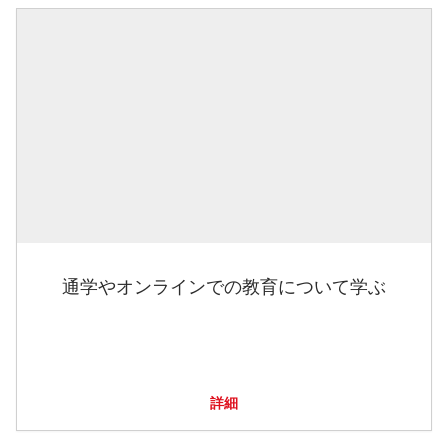
通学やオンラインでの教育について学ぶ
詳細