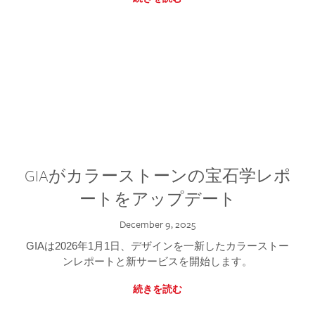
GIAがカラーストーンの宝石学レポ
ートをアップデート
December 9, 2025
GIAは2026年1月1日、デザインを一新したカラーストー
ンレポートと新サービスを開始します。
続きを読む