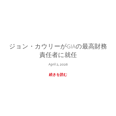
ジョン・カウリーがGIAの最高財務
責任者に就任
April 2, 2026
続きを読む