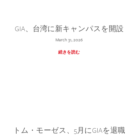
GIA、台湾に新キャンパスを開設
March 31, 2026
続きを読む
トム・モーゼス、5月にGIAを退職