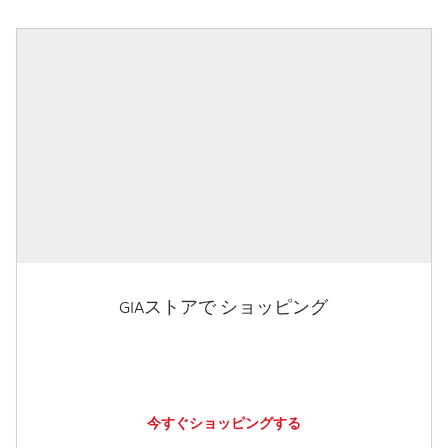
GIAストアで ショッピング
今すぐショッピングする