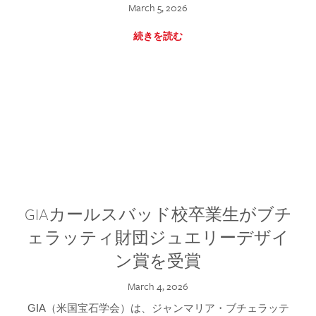
March 5, 2026
続きを読む
GIAカールスバッド校卒業生がブチ
ェラッティ財団ジュエリーデザイ
ン賞を受賞
March 4, 2026
GIA（米国宝石学会）は、ジャンマリア・ブチェラッテ