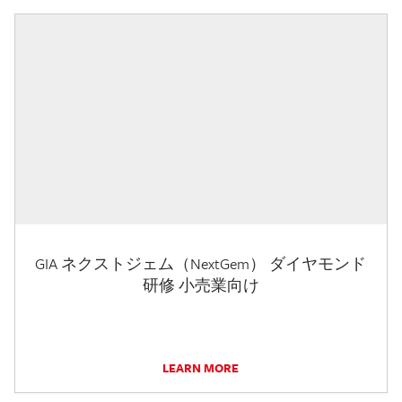
GIA ネクストジェム（NextGem） ダイヤモンド
研修 小売業向け
LEARN MORE