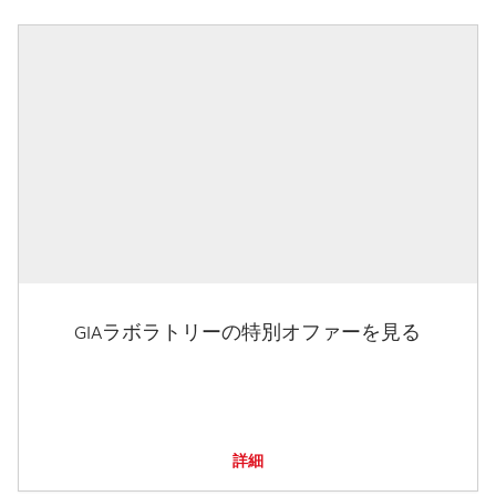
GIAラボラトリーの特別オファーを見る
詳細