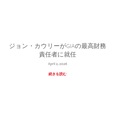
ジョン・カウリーがGIAの最高財務
責任者に就任
April 2, 2026
続きを読む