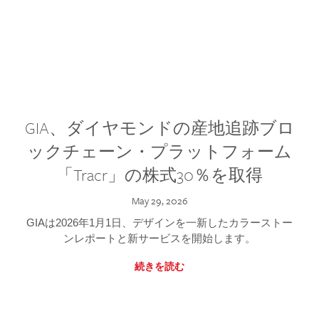
GIA、ダイヤモンドの産地追跡ブロ
ックチェーン・プラットフォーム
「Tracr」の株式30％を取得
May 29, 2026
GIAは2026年1月1日、デザインを一新したカラーストー
ンレポートと新サービスを開始します。
続きを読む