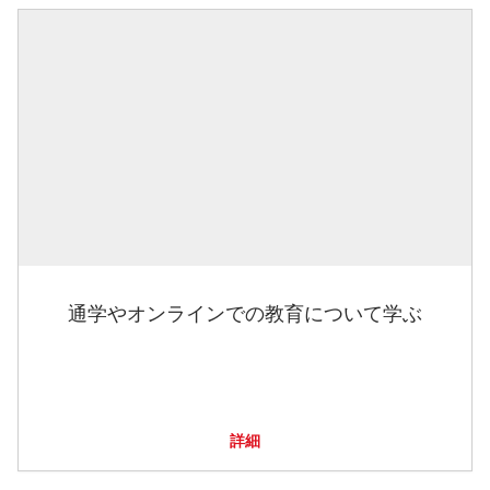
通学やオンラインでの教育について学ぶ
詳細