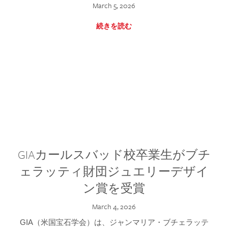
March 5, 2026
続きを読む
GIAカールスバッド校卒業生がブチ
ェラッティ財団ジュエリーデザイ
ン賞を受賞
March 4, 2026
GIA（米国宝石学会）は、ジャンマリア・ブチェラッテ