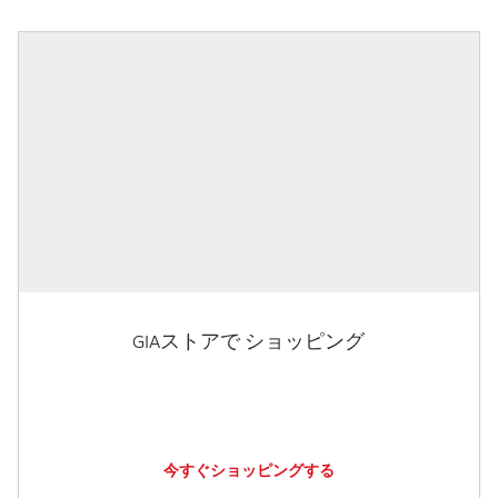
GIAストアで ショッピング
今すぐショッピングする