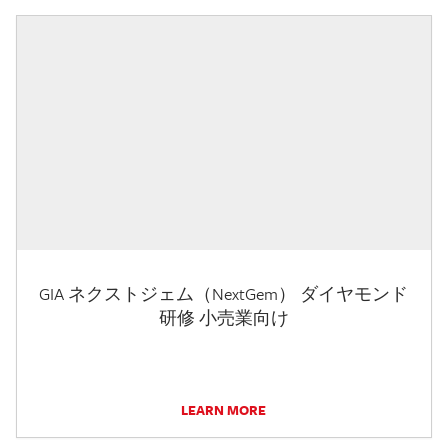
GIA ネクストジェム（NextGem） ダイヤモンド
研修 小売業向け
LEARN MORE