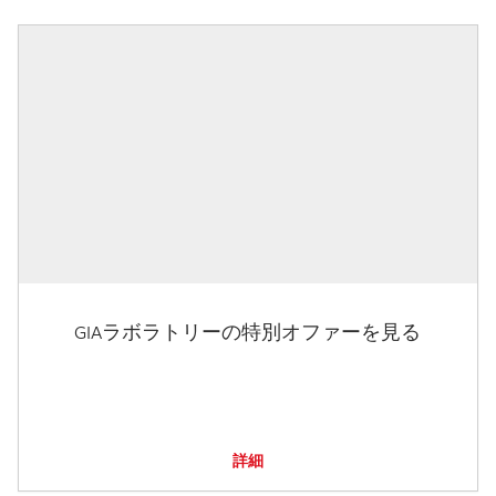
GIAラボラトリーの特別オファーを見る
詳細