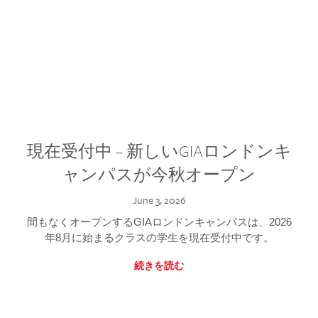
現在受付中 – 新しいGIAロンドンキ
ャンパスが今秋オープン
June 3, 2026
間もなくオープンするGIAロンドンキャンパスは、2026
年8月に始まるクラスの学生を現在受付中です。
続きを読む