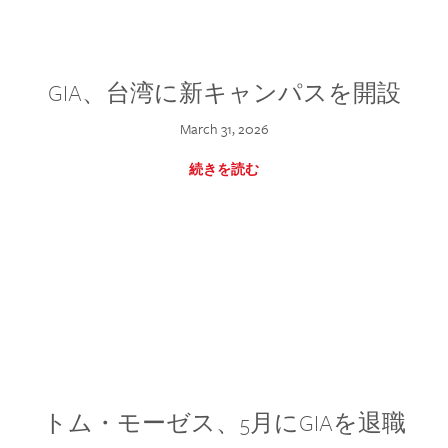
GIA、台湾に新キャンパスを開設
March 31, 2026
続きを読む
トム・モーゼス、5月にGIAを退職