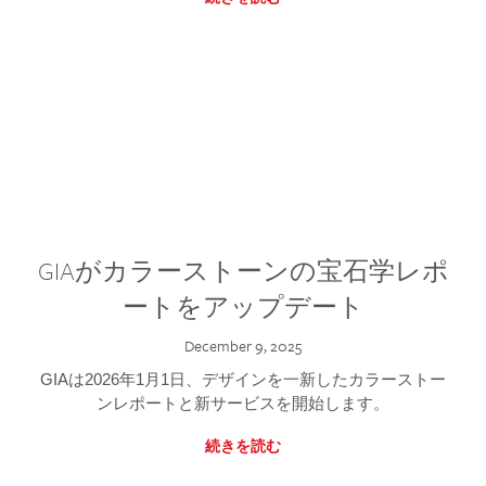
GIAがカラーストーンの宝石学レポ
ートをアップデート
December 9, 2025
GIAは2026年1月1日、デザインを一新したカラーストー
ンレポートと新サービスを開始します。
続きを読む