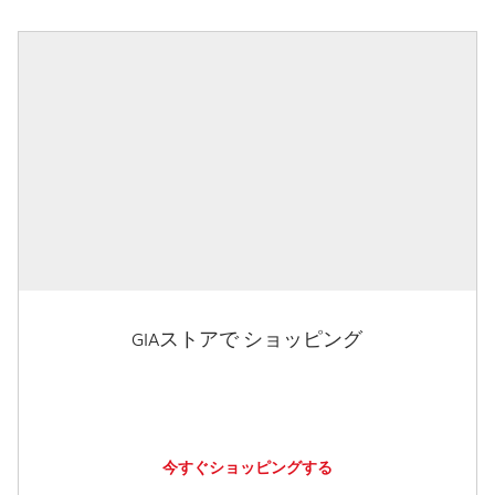
GIAストアで ショッピング
今すぐショッピングする