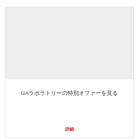
GIAラボラトリーの特別オファーを見る
詳細