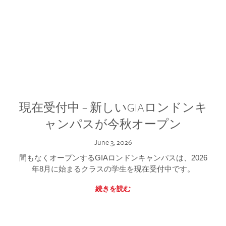
現在受付中 – 新しいGIAロンドンキ
ャンパスが今秋オープン
June 3, 2026
間もなくオープンするGIAロンドンキャンパスは、2026
年8月に始まるクラスの学生を現在受付中です。
続きを読む