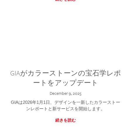
GIAがカラーストーンの宝石学レポ
ートをアップデート
December 9, 2025
GIAは2026年1月1日、デザインを一新したカラーストー
ンレポートと新サービスを開始します。
続きを読む