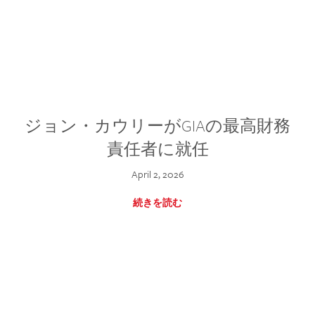
ジョン・カウリーがGIAの最高財務
責任者に就任
April 2, 2026
続きを読む