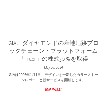
GIA、ダイヤモンドの産地追跡ブロ
ックチェーン・プラットフォーム
「Tracr」の株式30％を取得
May 29, 2026
GIAは2026年1月1日、デザインを一新したカラーストー
ンレポートと新サービスを開始します。
続きを読む