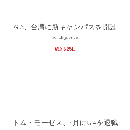
GIA、台湾に新キャンパスを開設
March 31, 2026
続きを読む
トム・モーゼス、5月にGIAを退職