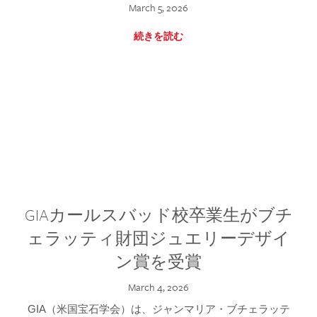
March 5, 2026
続きを読む
GIAカールスバッド校卒業生がブチ
ェラッティ財団ジュエリーデザイ
ン賞を受賞
March 4, 2026
GIA（米国宝石学会）は、ジャンマリア・ブチェラッテ