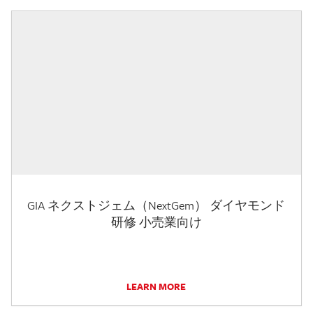
GIA ネクストジェム（NextGem） ダイヤモンド
研修 小売業向け
LEARN MORE