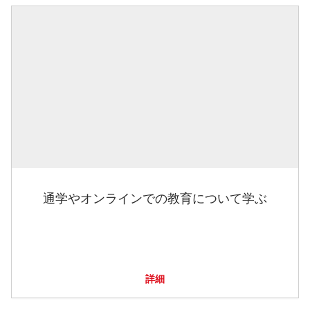
通学やオンラインでの教育について学ぶ
詳細