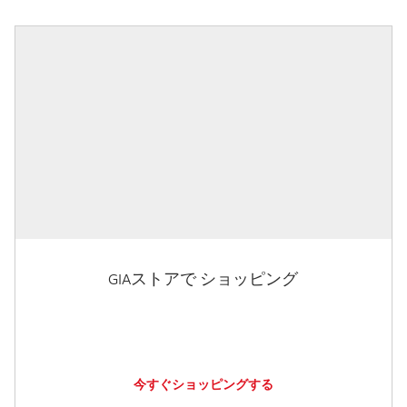
GIAストアで ショッピング
今すぐショッピングする