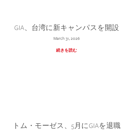
GIA、台湾に新キャンパスを開設
March 31, 2026
続きを読む
トム・モーゼス、5月にGIAを退職