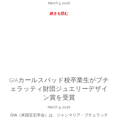
March 5, 2026
続きを読む
GIAカールスバッド校卒業生がブチ
ェラッティ財団ジュエリーデザイ
ン賞を受賞
March 4, 2026
GIA（米国宝石学会）は、ジャンマリア・ブチェラッテ