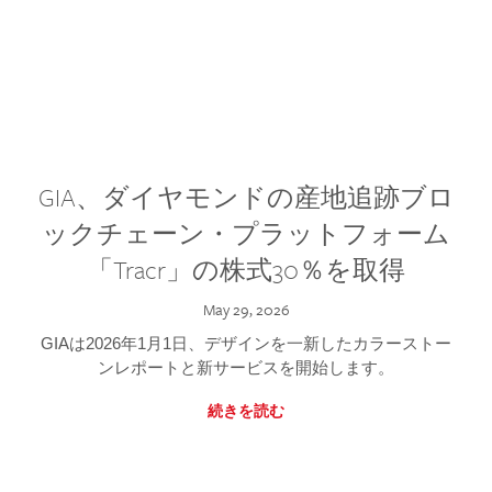
GIA、ダイヤモンドの産地追跡ブロ
ックチェーン・プラットフォーム
「Tracr」の株式30％を取得
May 29, 2026
GIAは2026年1月1日、デザインを一新したカラーストー
ンレポートと新サービスを開始します。
続きを読む