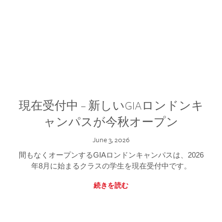
現在受付中 – 新しいGIAロンドンキ
ャンパスが今秋オープン
June 3, 2026
間もなくオープンするGIAロンドンキャンパスは、2026
年8月に始まるクラスの学生を現在受付中です。
続きを読む