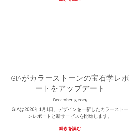
GIAがカラーストーンの宝石学レポ
ートをアップデート
December 9, 2025
GIAは2026年1月1日、デザインを一新したカラーストー
ンレポートと新サービスを開始します。
続きを読む