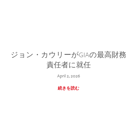
ジョン・カウリーがGIAの最高財務
責任者に就任
April 2, 2026
続きを読む