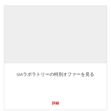
GIAラボラトリーの特別オファーを見る
詳細