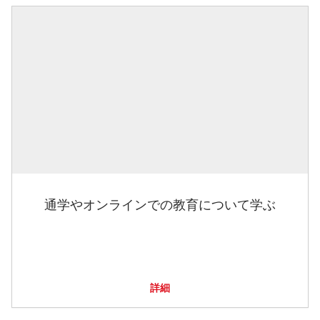
通学やオンラインでの教育について学ぶ
詳細