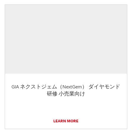
GIA ネクストジェム（NextGem） ダイヤモンド
研修 小売業向け
LEARN MORE