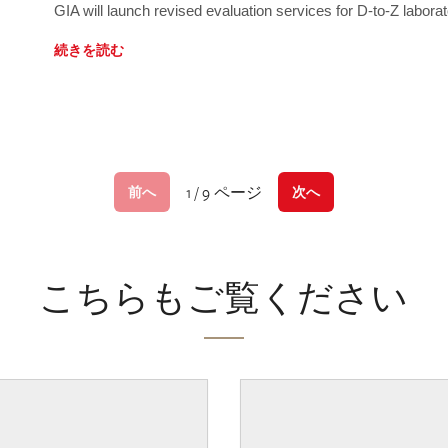
GIA will launch revised evaluation services for D-to-Z labo
続きを読む
1 / 9 ページ
前へ
次へ
こちらもご覧ください