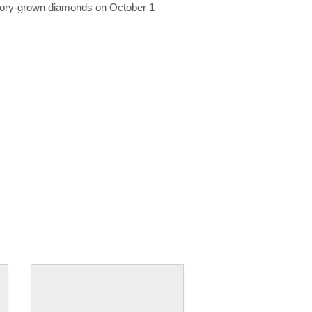
ratory-grown diamonds on October 1