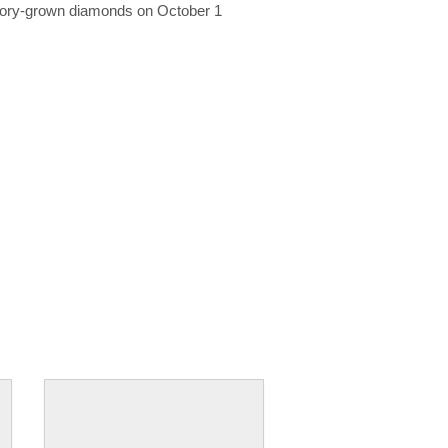
ratory-grown diamonds on October 1