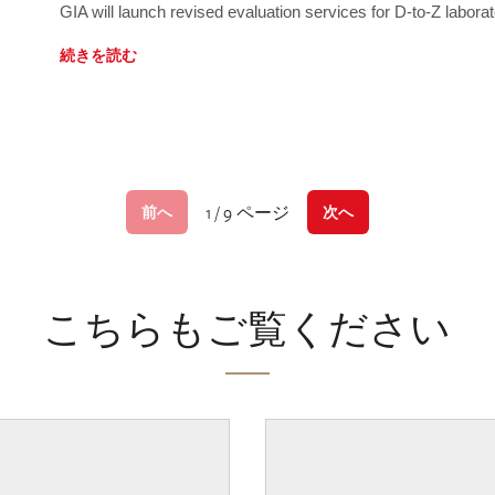
GIA will launch revised evaluation services for D-to-Z labo
続きを読む
1 / 9 ページ
前へ
次へ
こちらもご覧ください