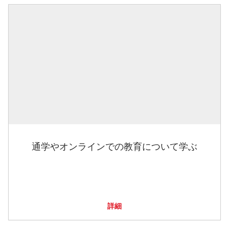
通学やオンラインでの教育について学ぶ
詳細