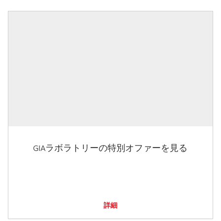
GIAラボラトリーの特別オファーを見る
詳細