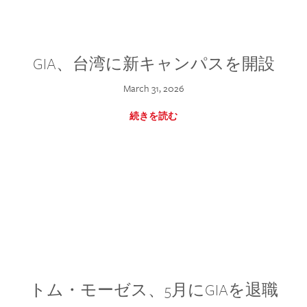
GIA、台湾に新キャンパスを開設
March 31, 2026
続きを読む
トム・モーゼス、5月にGIAを退職