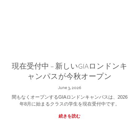
現在受付中 – 新しいGIAロンドンキ
ャンパスが今秋オープン
June 3, 2026
間もなくオープンするGIAロンドンキャンパスは、2026
年8月に始まるクラスの学生を現在受付中です。
続きを読む