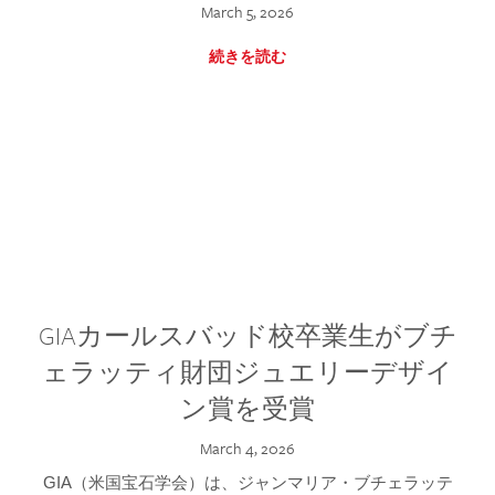
March 5, 2026
続きを読む
GIAカールスバッド校卒業生がブチ
ェラッティ財団ジュエリーデザイ
ン賞を受賞
March 4, 2026
GIA（米国宝石学会）は、ジャンマリア・ブチェラッテ