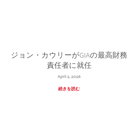
ジョン・カウリーがGIAの最高財務
責任者に就任
April 2, 2026
続きを読む