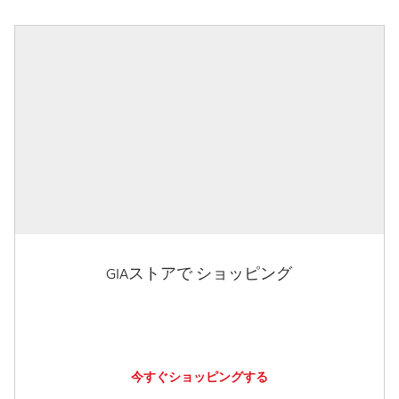
GIAストアで ショッピング
今すぐショッピングする