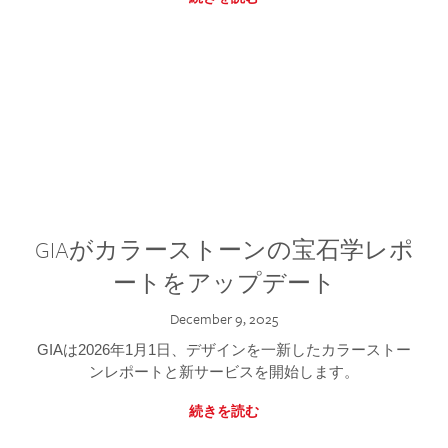
GIAがカラーストーンの宝石学レポ
ートをアップデート
December 9, 2025
GIAは2026年1月1日、デザインを一新したカラーストー
ンレポートと新サービスを開始します。
続きを読む