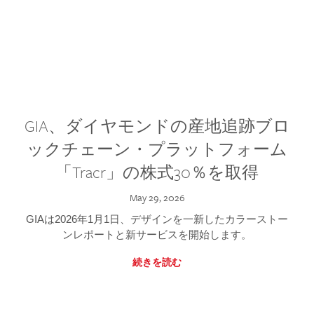
GIA、ダイヤモンドの産地追跡ブロ
ックチェーン・プラットフォーム
「Tracr」の株式30％を取得
May 29, 2026
GIAは2026年1月1日、デザインを一新したカラーストー
ンレポートと新サービスを開始します。
続きを読む