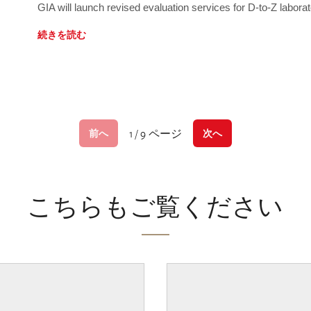
GIA will launch revised evaluation services for D-to-Z labo
続きを読む
1 / 9 ページ
前へ
次へ
こちらもご覧ください