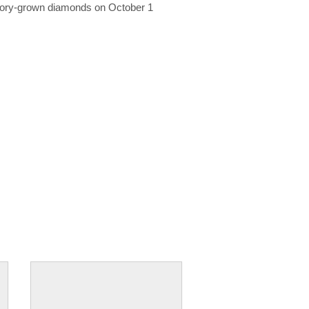
ratory-grown diamonds on October 1