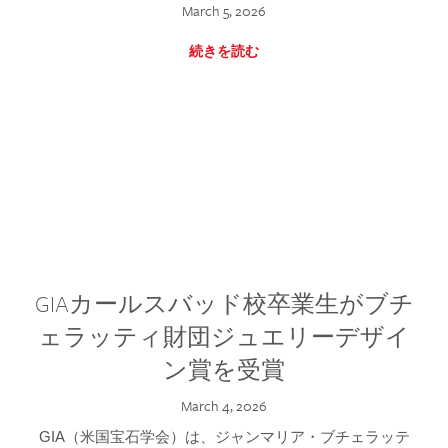
March 5, 2026
続きを読む
GIAカールスバッド校卒業生がブチ
ェラッティ財団ジュエリーデザイ
ン賞を受賞
March 4, 2026
GIA（米国宝石学会）は、ジャンマリア・ブチェラッテ