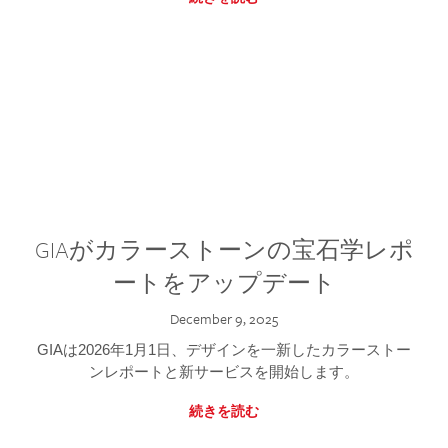
GIAがカラーストーンの宝石学レポ
ートをアップデート
December 9, 2025
GIAは2026年1月1日、デザインを一新したカラーストー
ンレポートと新サービスを開始します。
続きを読む