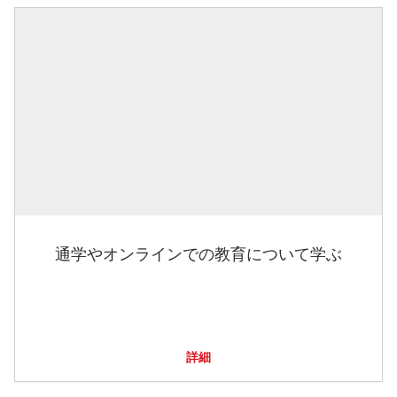
通学やオンラインでの教育について学ぶ
詳細