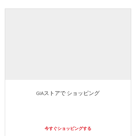
GIAストアで ショッピング
今すぐショッピングする