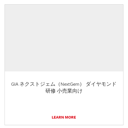
GIA ネクストジェム（NextGem） ダイヤモンド
研修 小売業向け
LEARN MORE