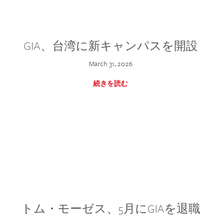
GIA、台湾に新キャンパスを開設
March 31, 2026
続きを読む
トム・モーゼス、5月にGIAを退職