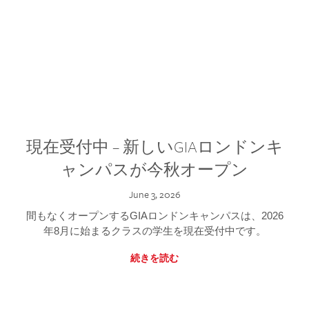
現在受付中 – 新しいGIAロンドンキ
ャンパスが今秋オープン
June 3, 2026
間もなくオープンするGIAロンドンキャンパスは、2026
年8月に始まるクラスの学生を現在受付中です。
続きを読む