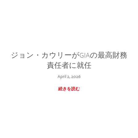
ジョン・カウリーがGIAの最高財務
責任者に就任
April 2, 2026
続きを読む