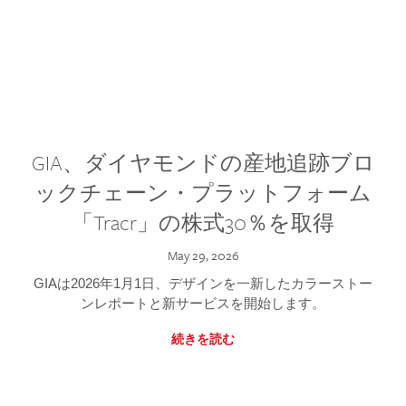
GIA、ダイヤモンドの産地追跡ブロ
ックチェーン・プラットフォーム
「Tracr」の株式30％を取得
May 29, 2026
GIAは2026年1月1日、デザインを一新したカラーストー
ンレポートと新サービスを開始します。
続きを読む