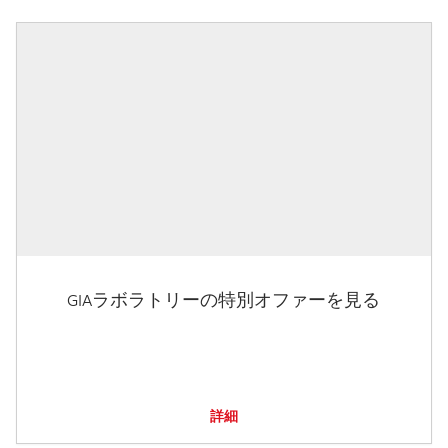
GIAラボラトリーの特別オファーを見る
詳細