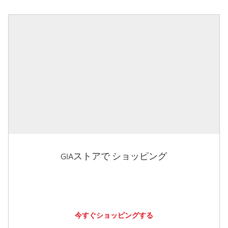
GIAストアで ショッピング
今すぐショッピングする