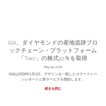
GIA、ダイヤモンドの産地追跡ブロ
ックチェーン・プラットフォーム
「Tracr」の株式30％を取得
May 29, 2026
GIAは2026年1月1日、デザインを一新したカラーストー
ンレポートと新サービスを開始します。
続きを読む