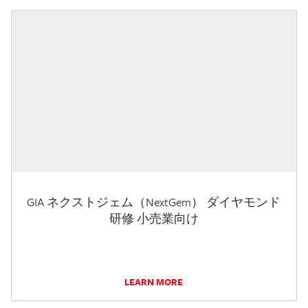
GIA ネクストジェム（NextGem） ダイヤモンド
研修 小売業向け
LEARN MORE