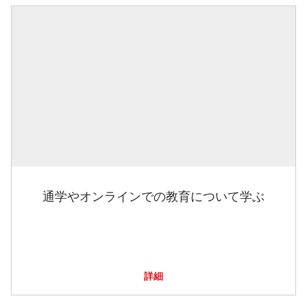
通学やオンラインでの教育について学ぶ
詳細