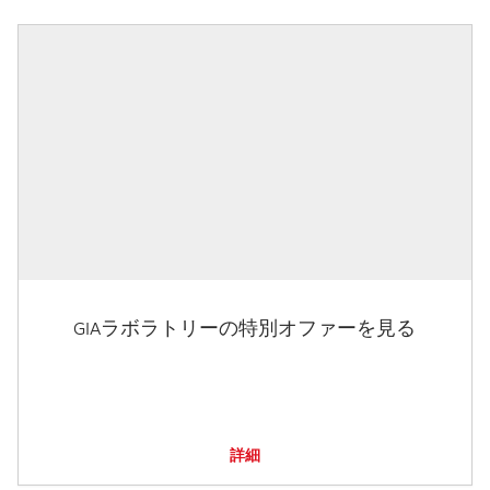
GIAラボラトリーの特別オファーを見る
詳細