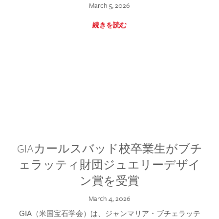
March 5, 2026
続きを読む
GIAカールスバッド校卒業生がブチ
ェラッティ財団ジュエリーデザイ
ン賞を受賞
March 4, 2026
GIA（米国宝石学会）は、ジャンマリア・ブチェラッテ