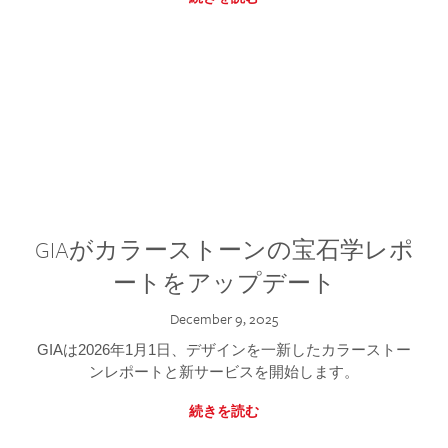
GIAがカラーストーンの宝石学レポ
ートをアップデート
December 9, 2025
GIAは2026年1月1日、デザインを一新したカラーストー
ンレポートと新サービスを開始します。
続きを読む