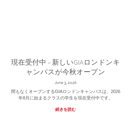
現在受付中 – 新しいGIAロンドンキ
ャンパスが今秋オープン
June 3, 2026
間もなくオープンするGIAロンドンキャンパスは、2026
年8月に始まるクラスの学生を現在受付中です。
続きを読む