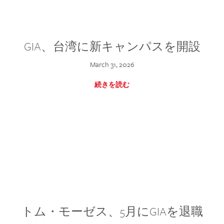
GIA、台湾に新キャンパスを開設
March 31, 2026
続きを読む
トム・モーゼス、5月にGIAを退職