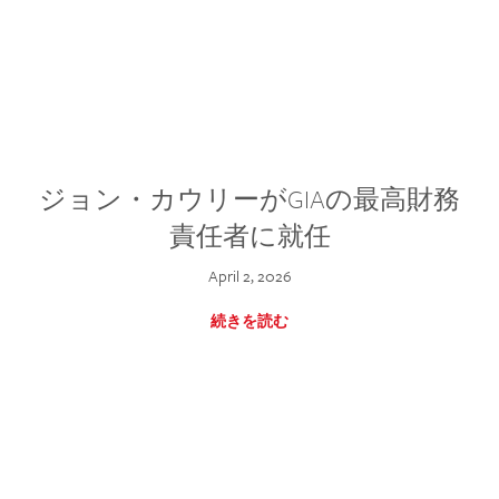
ジョン・カウリーがGIAの最高財務
責任者に就任
April 2, 2026
続きを読む