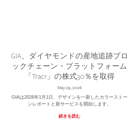
GIA、ダイヤモンドの産地追跡ブロ
ックチェーン・プラットフォーム
「Tracr」の株式30％を取得
May 29, 2026
GIAは2026年1月1日、デザインを一新したカラーストー
ンレポートと新サービスを開始します。
続きを読む