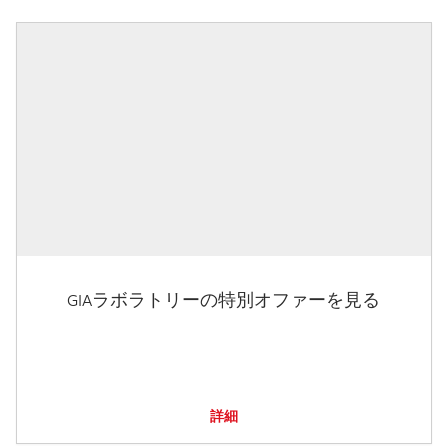
GIAラボラトリーの特別オファーを見る
詳細