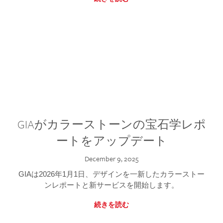
GIAがカラーストーンの宝石学レポ
ートをアップデート
December 9, 2025
GIAは2026年1月1日、デザインを一新したカラーストー
ンレポートと新サービスを開始します。
続きを読む