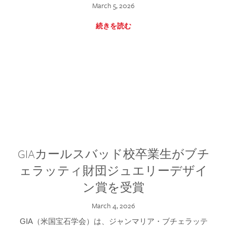
March 5, 2026
続きを読む
GIAカールスバッド校卒業生がブチ
ェラッティ財団ジュエリーデザイ
ン賞を受賞
March 4, 2026
GIA（米国宝石学会）は、ジャンマリア・ブチェラッテ