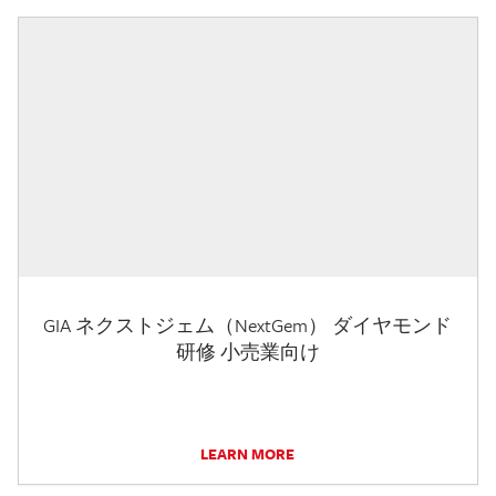
GIA ネクストジェム（NextGem） ダイヤモンド
研修 小売業向け
LEARN MORE