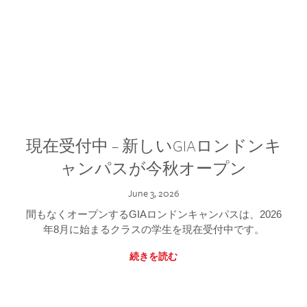
現在受付中 – 新しいGIAロンドンキ
ャンパスが今秋オープン
June 3, 2026
間もなくオープンするGIAロンドンキャンパスは、2026
年8月に始まるクラスの学生を現在受付中です。
続きを読む