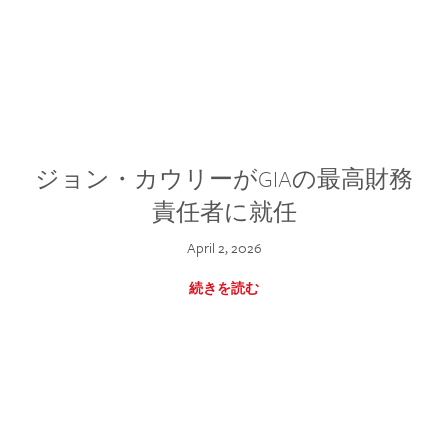
ジョン・カウリーがGIAの最高財務
責任者に就任
April 2, 2026
続きを読む