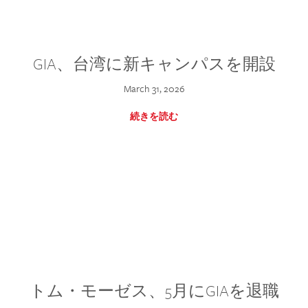
GIA、台湾に新キャンパスを開設
March 31, 2026
続きを読む
トム・モーゼス、5月にGIAを退職