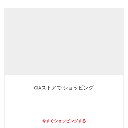
GIAストアで ショッピング
今すぐショッピングする