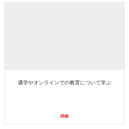
通学やオンラインでの教育について学ぶ
詳細