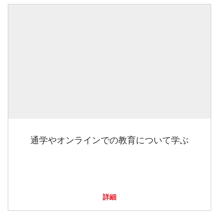
通学やオンラインでの教育について学ぶ
詳細