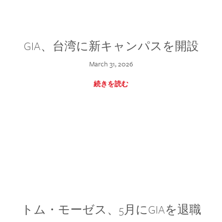
GIA、台湾に新キャンパスを開設
March 31, 2026
続きを読む
トム・モーゼス、5月にGIAを退職