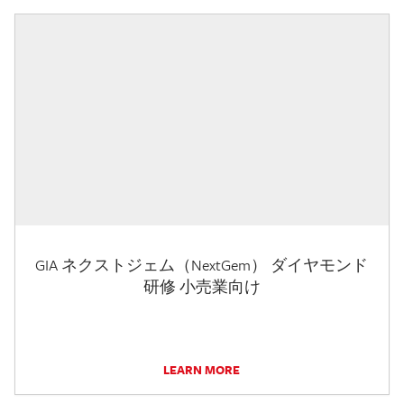
GIA ネクストジェム（NextGem） ダイヤモンド
研修 小売業向け
LEARN MORE