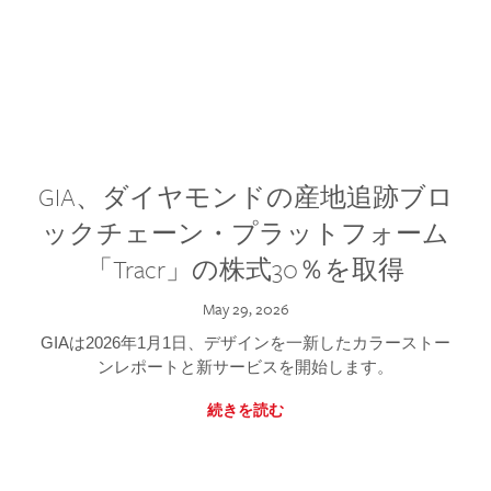
GIA、ダイヤモンドの産地追跡ブロ
ックチェーン・プラットフォーム
「Tracr」の株式30％を取得
May 29, 2026
GIAは2026年1月1日、デザインを一新したカラーストー
ンレポートと新サービスを開始します。
続きを読む