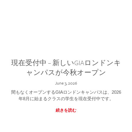
現在受付中 – 新しいGIAロンドンキ
ャンパスが今秋オープン
June 3, 2026
間もなくオープンするGIAロンドンキャンパスは、2026
年8月に始まるクラスの学生を現在受付中です。
続きを読む