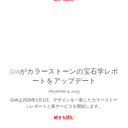
GIAがカラーストーンの宝石学レポ
ートをアップデート
December 9, 2025
GIAは2026年1月1日、デザインを一新したカラーストー
ンレポートと新サービスを開始します。
続きを読む