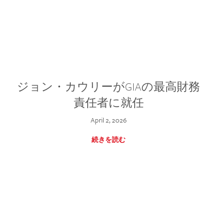
ジョン・カウリーがGIAの最高財務
責任者に就任
April 2, 2026
続きを読む