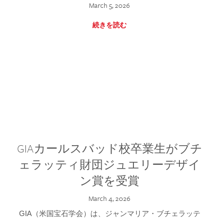
March 5, 2026
続きを読む
GIAカールスバッド校卒業生がブチ
ェラッティ財団ジュエリーデザイ
ン賞を受賞
March 4, 2026
GIA（米国宝石学会）は、ジャンマリア・ブチェラッテ