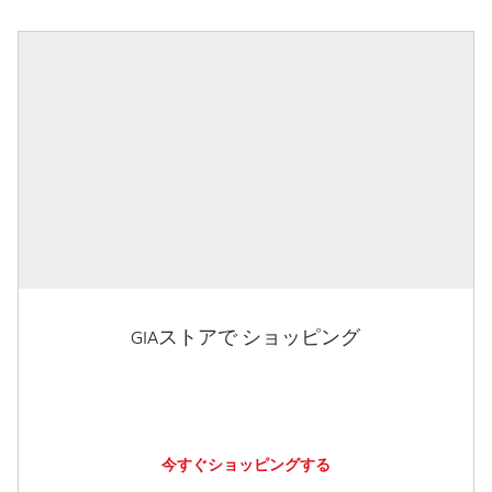
GIAストアで ショッピング
今すぐショッピングする