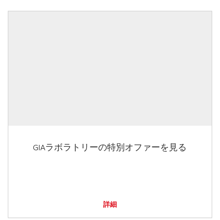
GIAラボラトリーの特別オファーを見る
詳細