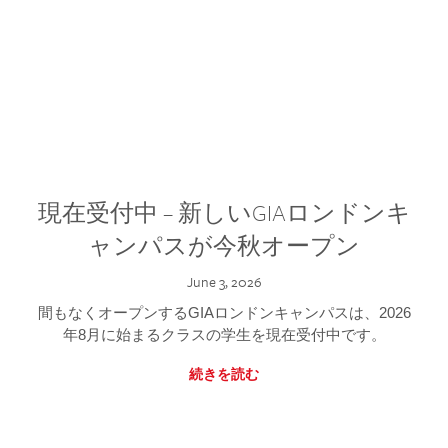
現在受付中 – 新しいGIAロンドンキ
ャンパスが今秋オープン
June 3, 2026
間もなくオープンするGIAロンドンキャンパスは、2026
年8月に始まるクラスの学生を現在受付中です。
続きを読む