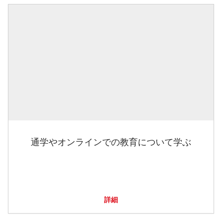
通学やオンラインでの教育について学ぶ
詳細