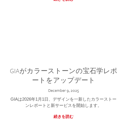
GIAがカラーストーンの宝石学レポ
ートをアップデート
December 9, 2025
GIAは2026年1月1日、デザインを一新したカラーストー
ンレポートと新サービスを開始します。
続きを読む