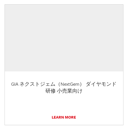
GIA ネクストジェム（NextGem） ダイヤモンド
研修 小売業向け
LEARN MORE