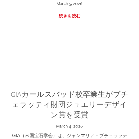
March 5, 2026
続きを読む
GIAカールスバッド校卒業生がブチ
ェラッティ財団ジュエリーデザイ
ン賞を受賞
March 4, 2026
GIA（米国宝石学会）は、ジャンマリア・ブチェラッテ