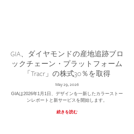
GIA、ダイヤモンドの産地追跡ブロ
ックチェーン・プラットフォーム
「Tracr」の株式30％を取得
May 29, 2026
GIAは2026年1月1日、デザインを一新したカラーストー
ンレポートと新サービスを開始します。
続きを読む