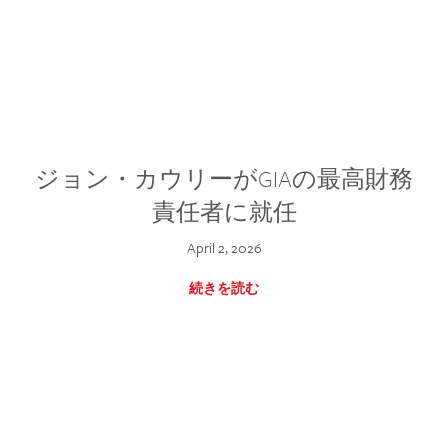
ジョン・カウリーがGIAの最高財務
責任者に就任
April 2, 2026
続きを読む