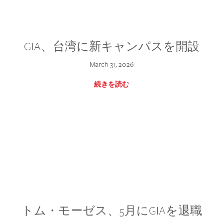
GIA、台湾に新キャンパスを開設
March 31, 2026
続きを読む
トム・モーゼス、5月にGIAを退職