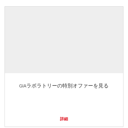
GIAラボラトリーの特別オファーを見る
詳細