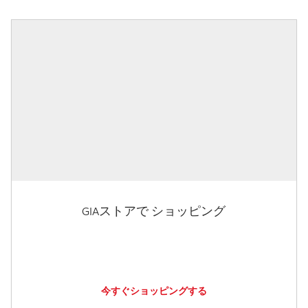
GIAストアで ショッピング
今すぐショッピングする