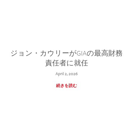
ジョン・カウリーがGIAの最高財務
責任者に就任
April 2, 2026
続きを読む