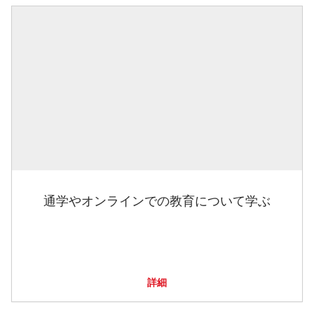
通学やオンラインでの教育について学ぶ
詳細