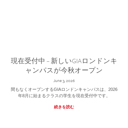
現在受付中 – 新しいGIAロンドンキ
ャンパスが今秋オープン
June 3, 2026
間もなくオープンするGIAロンドンキャンパスは、2026
年8月に始まるクラスの学生を現在受付中です。
続きを読む