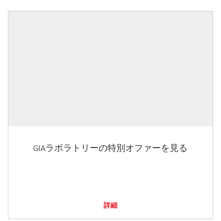
GIAラボラトリーの特別オファーを見る
詳細