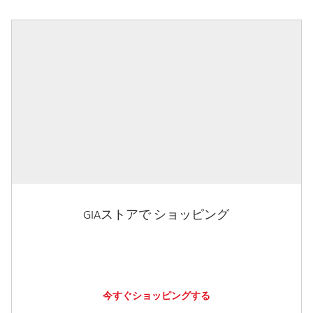
GIAストアで ショッピング
今すぐショッピングする