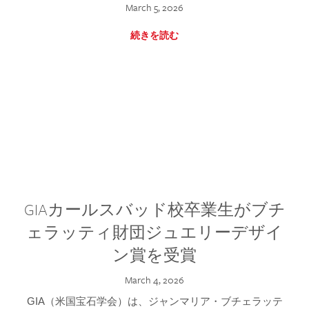
March 5, 2026
続きを読む
GIAカールスバッド校卒業生がブチ
ェラッティ財団ジュエリーデザイ
ン賞を受賞
March 4, 2026
GIA（米国宝石学会）は、ジャンマリア・ブチェラッテ