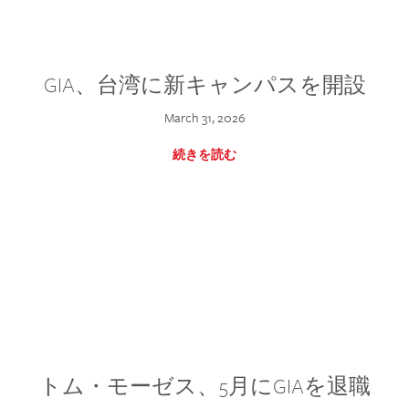
GIA、台湾に新キャンパスを開設
March 31, 2026
続きを読む
トム・モーゼス、5月にGIAを退職