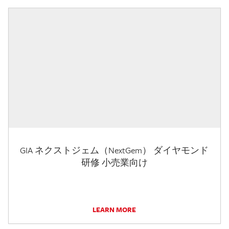
GIA ネクストジェム（NextGem） ダイヤモンド
研修 小売業向け
LEARN MORE