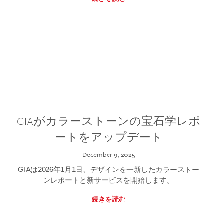
GIAがカラーストーンの宝石学レポ
ートをアップデート
December 9, 2025
GIAは2026年1月1日、デザインを一新したカラーストー
ンレポートと新サービスを開始します。
続きを読む