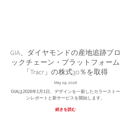
GIA、ダイヤモンドの産地追跡ブロ
ックチェーン・プラットフォーム
「Tracr」の株式30％を取得
May 29, 2026
GIAは2026年1月1日、デザインを一新したカラーストー
ンレポートと新サービスを開始します。
続きを読む