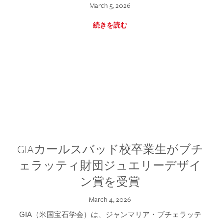
March 5, 2026
続きを読む
GIAカールスバッド校卒業生がブチ
ェラッティ財団ジュエリーデザイ
ン賞を受賞
March 4, 2026
GIA（米国宝石学会）は、ジャンマリア・ブチェラッテ