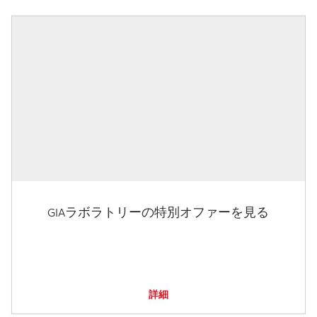
GIAラボラトリーの特別オファーを見る
詳細