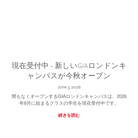
現在受付中 – 新しいGIAロンドンキ
ャンパスが今秋オープン
June 3, 2026
間もなくオープンするGIAロンドンキャンパスは、2026
年8月に始まるクラスの学生を現在受付中です。
続きを読む