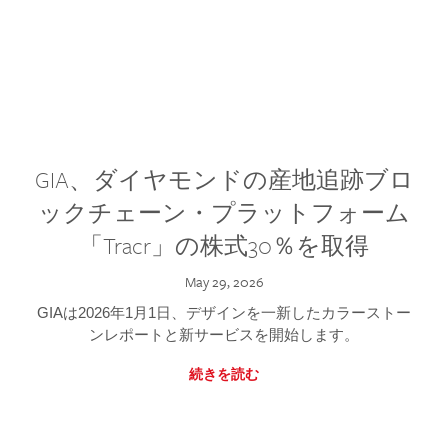
GIA、ダイヤモンドの産地追跡ブロ
ックチェーン・プラットフォーム
「Tracr」の株式30％を取得
May 29, 2026
GIAは2026年1月1日、デザインを一新したカラーストー
ンレポートと新サービスを開始します。
続きを読む