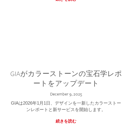
GIAがカラーストーンの宝石学レポ
ートをアップデート
December 9, 2025
GIAは2026年1月1日、デザインを一新したカラーストー
ンレポートと新サービスを開始します。
続きを読む