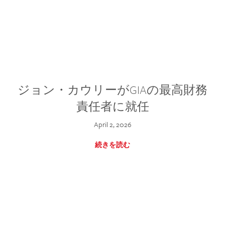
ジョン・カウリーがGIAの最高財務
責任者に就任
April 2, 2026
続きを読む