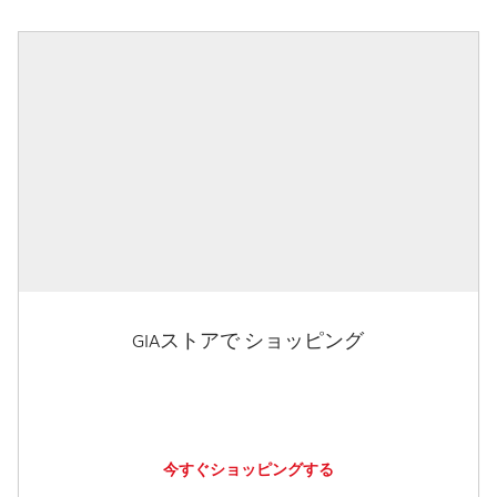
GIAストアで ショッピング
今すぐショッピングする