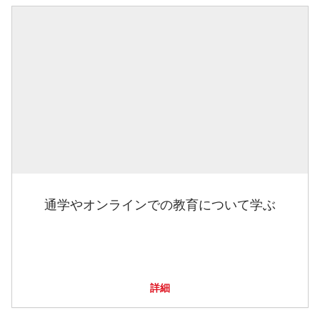
通学やオンラインでの教育について学ぶ
詳細