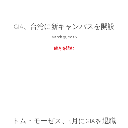
GIA、台湾に新キャンパスを開設
March 31, 2026
続きを読む
トム・モーゼス、5月にGIAを退職