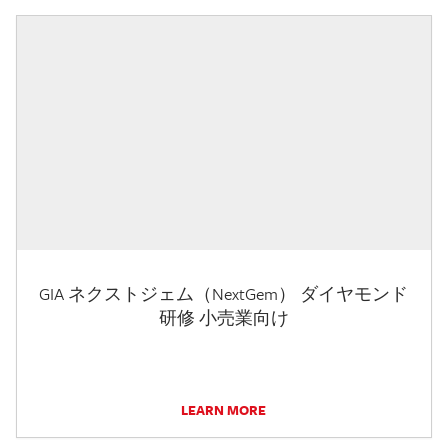
GIA ネクストジェム（NextGem） ダイヤモンド
研修 小売業向け
LEARN MORE