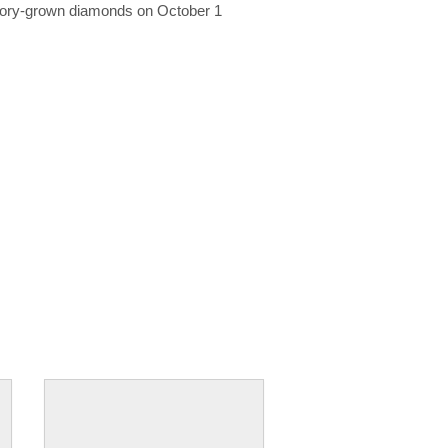
ratory-grown diamonds on October 1