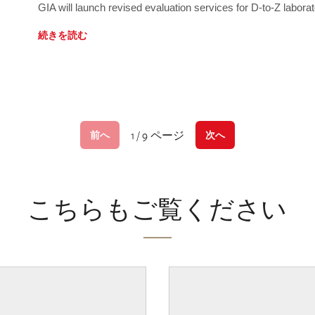
GIA will launch revised evaluation services for D-to-Z labo
続きを読む
1 / 9 ページ
前へ
次へ
こちらもご覧ください