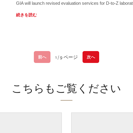
GIA will launch revised evaluation services for D-to-Z labo
続きを読む
1 / 9 ページ
前へ
次へ
こちらもご覧ください