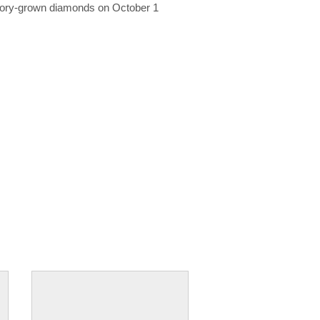
ratory-grown diamonds on October 1