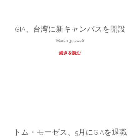
GIA、台湾に新キャンパスを開設
March 31, 2026
続きを読む
トム・モーゼス、5月にGIAを退職