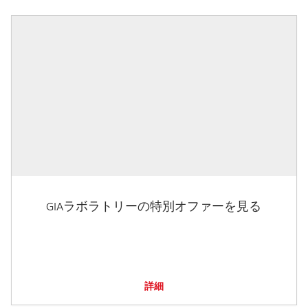
GIAラボラトリーの特別オファーを見る
詳細