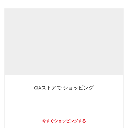
GIAストアで ショッピング
今すぐショッピングする