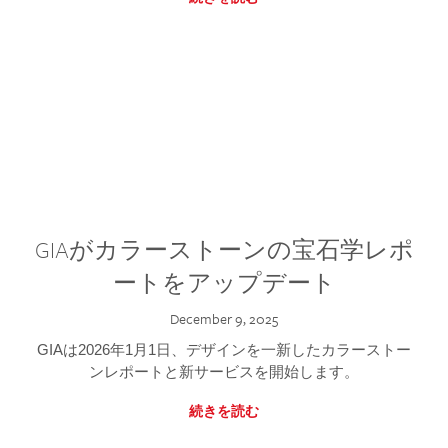
GIAがカラーストーンの宝石学レポ
ートをアップデート
December 9, 2025
GIAは2026年1月1日、デザインを一新したカラーストー
ンレポートと新サービスを開始します。
続きを読む