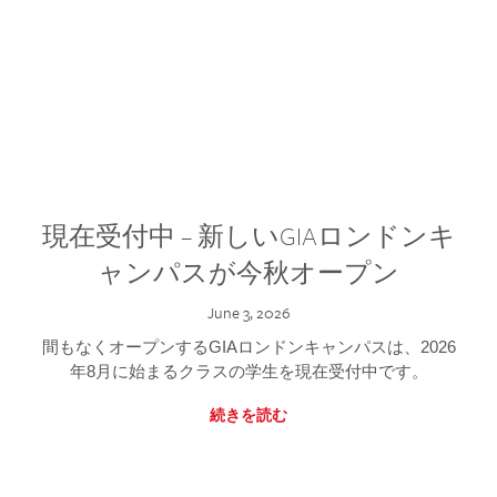
現在受付中 – 新しいGIAロンドンキ
ャンパスが今秋オープン
June 3, 2026
間もなくオープンするGIAロンドンキャンパスは、2026
年8月に始まるクラスの学生を現在受付中です。
続きを読む