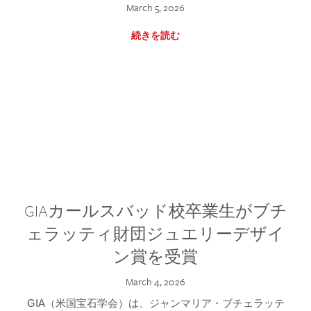
March 5, 2026
続きを読む
GIAカールスバッド校卒業生がブチ
ェラッティ財団ジュエリーデザイ
ン賞を受賞
March 4, 2026
GIA（米国宝石学会）は、ジャンマリア・ブチェラッテ