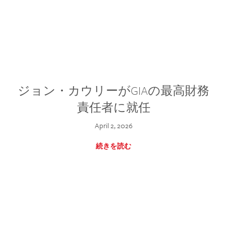
ジョン・カウリーがGIAの最高財務
責任者に就任
April 2, 2026
続きを読む