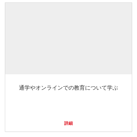
通学やオンラインでの教育について学ぶ
詳細