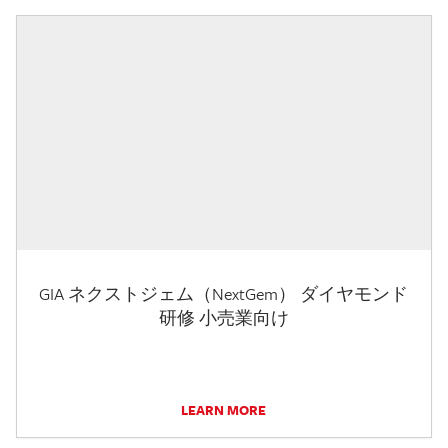
GIA ネクストジェム（NextGem） ダイヤモンド
研修 小売業向け
LEARN MORE