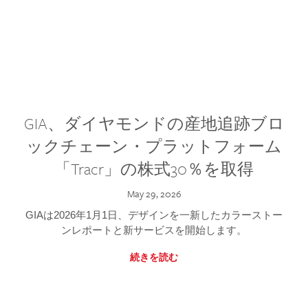
GIA、ダイヤモンドの産地追跡ブロ
ックチェーン・プラットフォーム
「Tracr」の株式30％を取得
May 29, 2026
GIAは2026年1月1日、デザインを一新したカラーストー
ンレポートと新サービスを開始します。
続きを読む