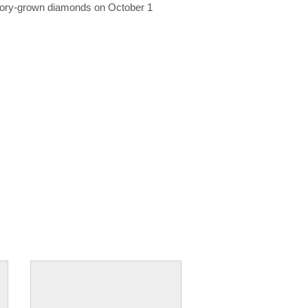
ratory-grown diamonds on October 1