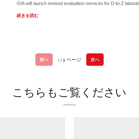
GIA will launch revised evaluation services for D-to-Z labo
続きを読む
1 / 9 ページ
前へ
次へ
こちらもご覧ください