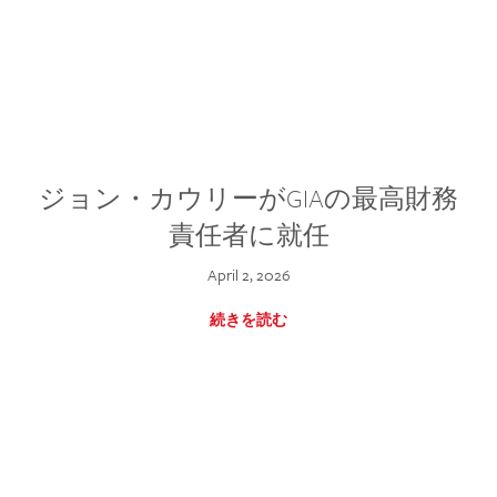
ジョン・カウリーがGIAの最高財務
責任者に就任
April 2, 2026
続きを読む