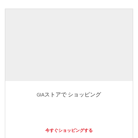
GIAストアで ショッピング
今すぐショッピングする