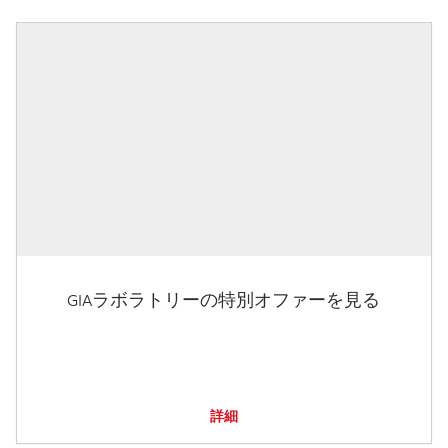
GIAラボラトリーの特別オファーを見る
詳細