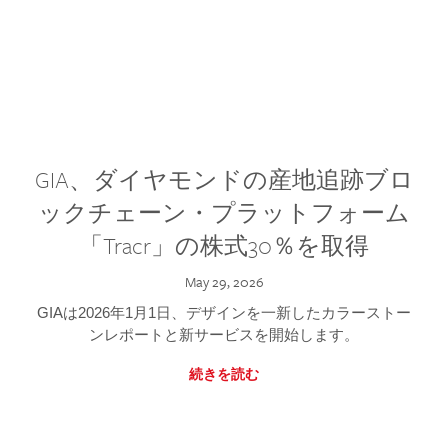
GIA、ダイヤモンドの産地追跡ブロ
ックチェーン・プラットフォーム
「Tracr」の株式30％を取得
May 29, 2026
GIAは2026年1月1日、デザインを一新したカラーストー
ンレポートと新サービスを開始します。
続きを読む