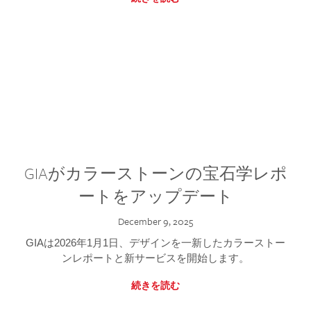
GIAがカラーストーンの宝石学レポ
ートをアップデート
December 9, 2025
GIAは2026年1月1日、デザインを一新したカラーストー
ンレポートと新サービスを開始します。
続きを読む