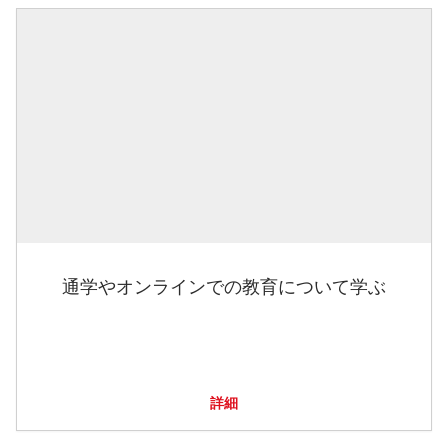
通学やオンラインでの教育について学ぶ
詳細