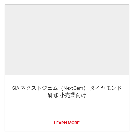
GIA ネクストジェム（NextGem） ダイヤモンド
研修 小売業向け
LEARN MORE