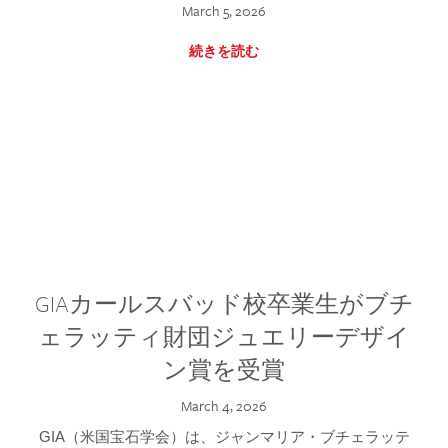
March 5, 2026
続きを読む
GIAカールスバッド校卒業生がブチ
ェラッティ財団ジュエリーデザイ
ン賞を受賞
March 4, 2026
GIA（米国宝石学会）は、ジャンマリア・ブチェラッテ