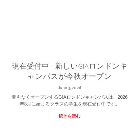
現在受付中 – 新しいGIAロンドンキ
ャンパスが今秋オープン
June 3, 2026
間もなくオープンするGIAロンドンキャンパスは、2026
年8月に始まるクラスの学生を現在受付中です。
続きを読む