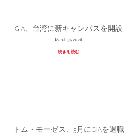
GIA、台湾に新キャンパスを開設
March 31, 2026
続きを読む
トム・モーゼス、5月にGIAを退職