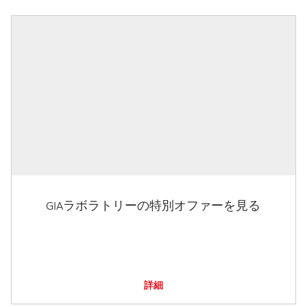
GIAラボラトリーの特別オファーを見る
詳細