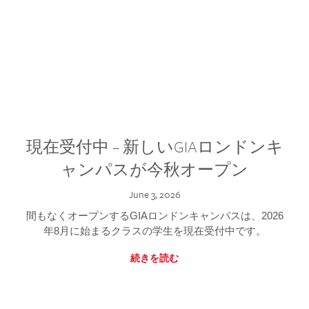
現在受付中 – 新しいGIAロンドンキ
ャンパスが今秋オープン
June 3, 2026
間もなくオープンするGIAロンドンキャンパスは、2026
年8月に始まるクラスの学生を現在受付中です。
続きを読む