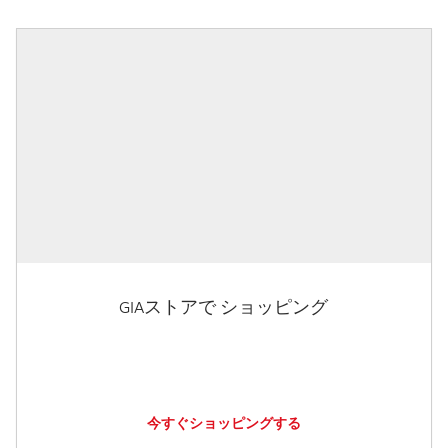
GIAストアで ショッピング
今すぐショッピングする