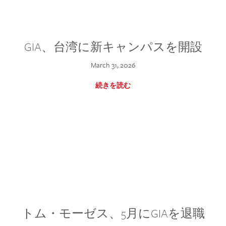
GIA、台湾に新キャンパスを開設
March 31, 2026
続きを読む
トム・モーゼス、5月にGIAを退職