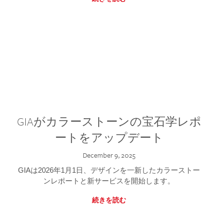
GIAがカラーストーンの宝石学レポ
ートをアップデート
December 9, 2025
GIAは2026年1月1日、デザインを一新したカラーストー
ンレポートと新サービスを開始します。
続きを読む