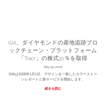
GIA、ダイヤモンドの産地追跡ブロ
ックチェーン・プラットフォーム
「Tracr」の株式30％を取得
May 29, 2026
GIAは2026年1月1日、デザインを一新したカラーストー
ンレポートと新サービスを開始します。
続きを読む