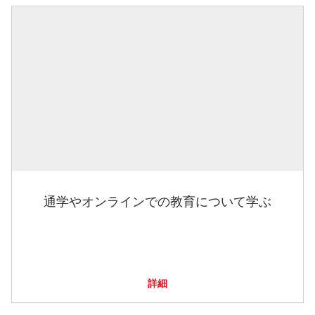
通学やオンラインでの教育について学ぶ
詳細