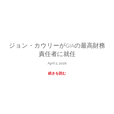
ジョン・カウリーがGIAの最高財務
責任者に就任
April 2, 2026
続きを読む