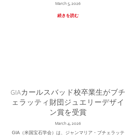
March 5, 2026
続きを読む
GIAカールスバッド校卒業生がブチ
ェラッティ財団ジュエリーデザイ
ン賞を受賞
March 4, 2026
GIA（米国宝石学会）は、ジャンマリア・ブチェラッテ