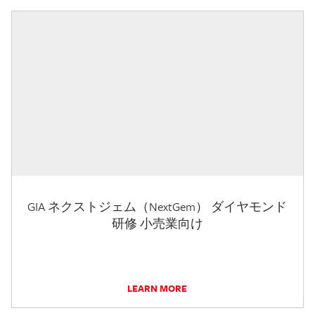
GIA ネクストジェム（NextGem） ダイヤモンド
研修 小売業向け
LEARN MORE