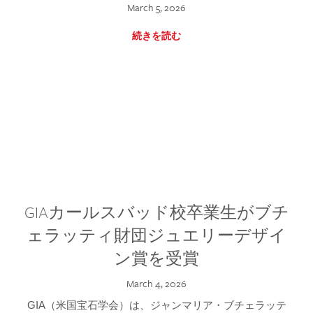
March 5, 2026
続きを読む
GIAカールスバッド校卒業生がブチ
ェラッティ財団ジュエリーデザイ
ン賞を受賞
March 4, 2026
GIA（米国宝石学会）は、ジャンマリア・ブチェラッテ