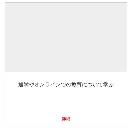
通学やオンラインでの教育について学ぶ
詳細