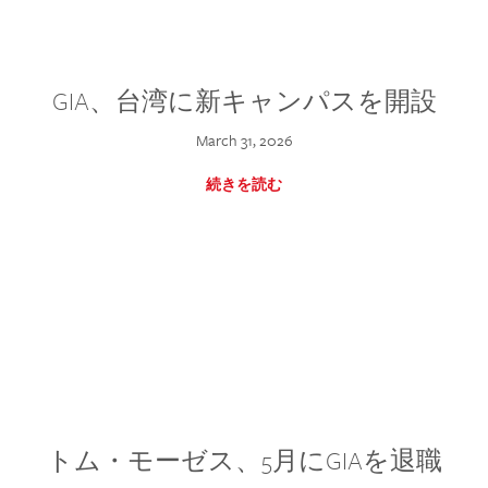
GIA、台湾に新キャンパスを開設
March 31, 2026
続きを読む
トム・モーゼス、5月にGIAを退職