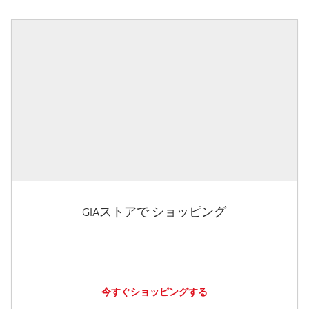
GIAストアで ショッピング
今すぐショッピングする