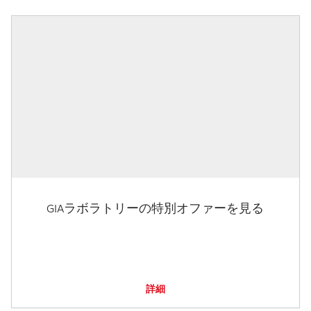
GIAラボラトリーの特別オファーを見る
詳細