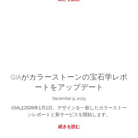
GIAがカラーストーンの宝石学レポ
ートをアップデート
December 9, 2025
GIAは2026年1月1日、デザインを一新したカラーストー
ンレポートと新サービスを開始します。
続きを読む