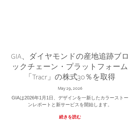
GIA、ダイヤモンドの産地追跡ブロ
ックチェーン・プラットフォーム
「Tracr」の株式30％を取得
May 29, 2026
GIAは2026年1月1日、デザインを一新したカラーストー
ンレポートと新サービスを開始します。
続きを読む