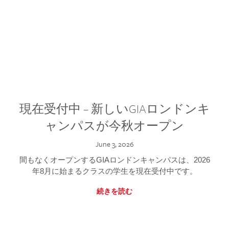
現在受付中 – 新しいGIAロンドンキ
ャンパスが今秋オープン
June 3, 2026
間もなくオープンするGIAロンドンキャンパスは、2026
年8月に始まるクラスの学生を現在受付中です。
続きを読む