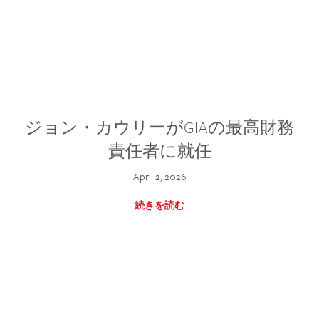
ジョン・カウリーがGIAの最高財務
責任者に就任
April 2, 2026
続きを読む