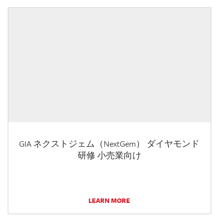
GIA ネクストジェム（NextGem） ダイヤモンド
研修 小売業向け
LEARN MORE