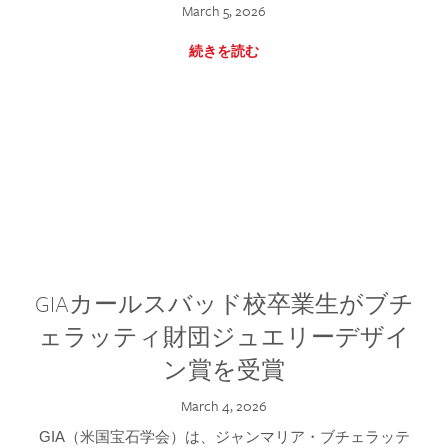
March 5, 2026
続きを読む
GIAカールスバッド校卒業生がブチ
ェラッティ財団ジュエリーデザイ
ン賞を受賞
March 4, 2026
GIA（米国宝石学会）は、ジャンマリア・ブチェラッテ