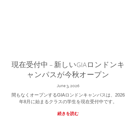
現在受付中 – 新しいGIAロンドンキ
ャンパスが今秋オープン
June 3, 2026
間もなくオープンするGIAロンドンキャンパスは、2026
年8月に始まるクラスの学生を現在受付中です。
続きを読む