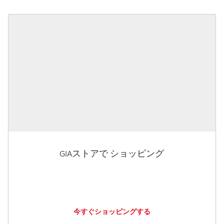
GIAストアで ショッピング
今すぐショッピングする