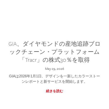
GIA、ダイヤモンドの産地追跡ブロ
ックチェーン・プラットフォーム
「Tracr」の株式30％を取得
May 29, 2026
GIAは2026年1月1日、デザインを一新したカラーストー
ンレポートと新サービスを開始します。
続きを読む