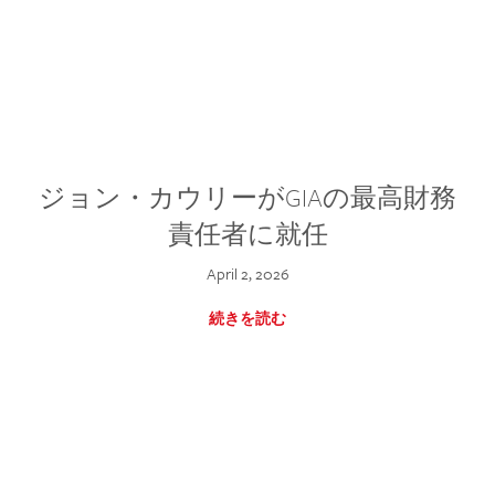
ジョン・カウリーがGIAの最高財務
責任者に就任
April 2, 2026
続きを読む