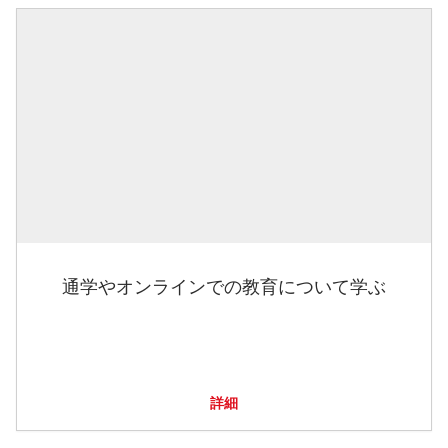
通学やオンラインでの教育について学ぶ
詳細