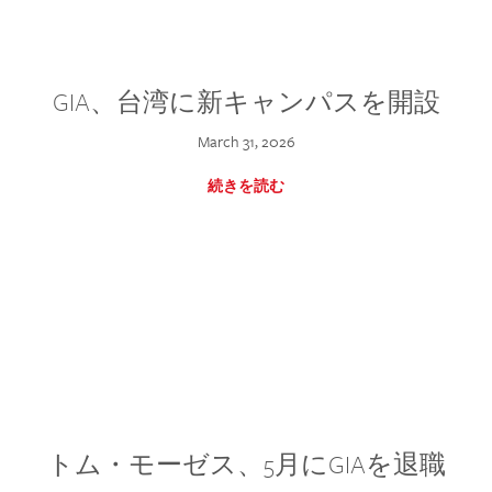
GIA、台湾に新キャンパスを開設
March 31, 2026
続きを読む
トム・モーゼス、5月にGIAを退職