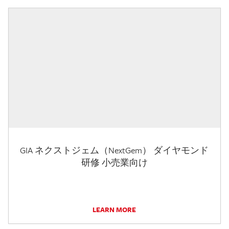
GIA ネクストジェム（NextGem） ダイヤモンド
研修 小売業向け
LEARN MORE