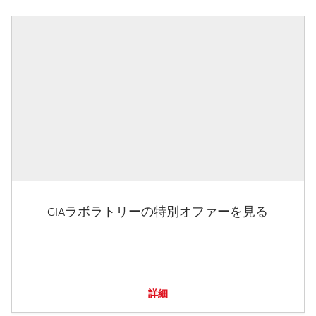
GIAラボラトリーの特別オファーを見る
詳細