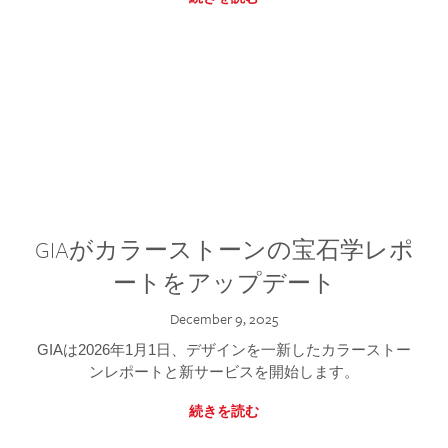
GIAがカラーストーンの宝石学レポ
ートをアップデート
December 9, 2025
GIAは2026年1月1日、デザインを一新したカラーストー
ンレポートと新サービスを開始します。
続きを読む