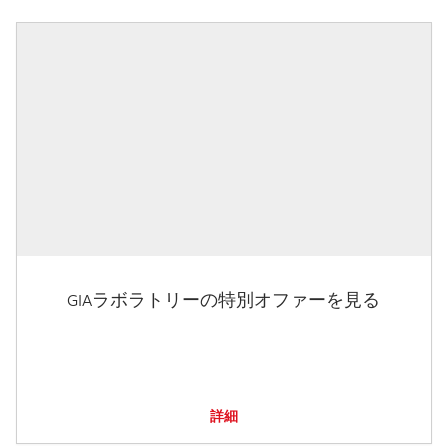
GIAラボラトリーの特別オファーを見る
詳細