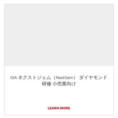
GIA ネクストジェム（NextGem） ダイヤモンド
研修 小売業向け
LEARN MORE