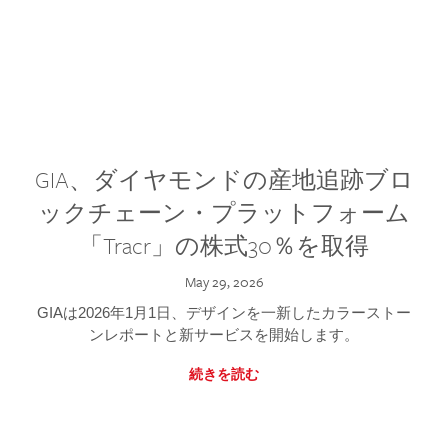
GIA、ダイヤモンドの産地追跡ブロ
ックチェーン・プラットフォーム
「Tracr」の株式30％を取得
May 29, 2026
GIAは2026年1月1日、デザインを一新したカラーストー
ンレポートと新サービスを開始します。
続きを読む