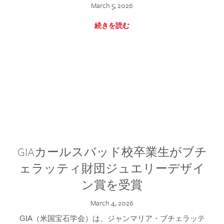
March 5, 2026
続きを読む
GIAカールスバッド校卒業生がブチ
ェラッティ財団ジュエリーデザイ
ン賞を受賞
March 4, 2026
GIA（米国宝石学会）は、ジャンマリア・ブチェラッテ