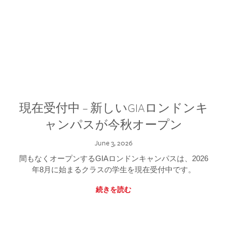
現在受付中 – 新しいGIAロンドンキ
ャンパスが今秋オープン
June 3, 2026
間もなくオープンするGIAロンドンキャンパスは、2026
年8月に始まるクラスの学生を現在受付中です。
続きを読む