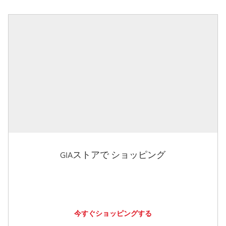
GIAストアで ショッピング
今すぐショッピングする