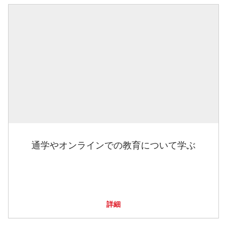
通学やオンラインでの教育について学ぶ
詳細