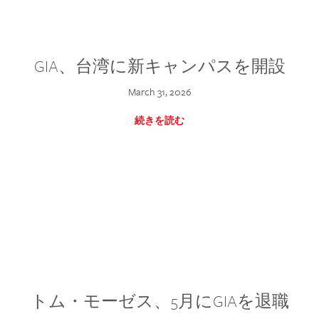
GIA、台湾に新キャンパスを開設
March 31, 2026
続きを読む
トム・モーゼス、5月にGIAを退職