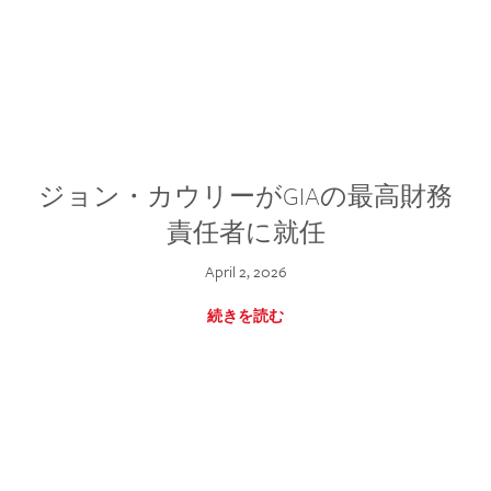
ジョン・カウリーがGIAの最高財務
責任者に就任
April 2, 2026
続きを読む