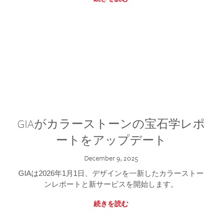
GIAがカラーストーンの宝石学レポ
ートをアップデート
December 9, 2025
GIAは2026年1月1日、デザインを一新したカラーストー
ンレポートと新サービスを開始します。
続きを読む