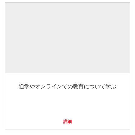
通学やオンラインでの教育について学ぶ
詳細