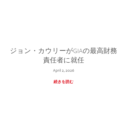
ジョン・カウリーがGIAの最高財務
責任者に就任
April 2, 2026
続きを読む