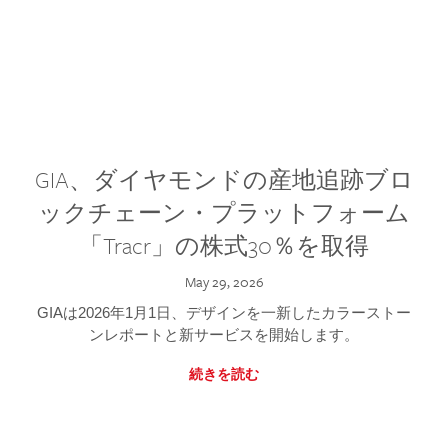
GIA、ダイヤモンドの産地追跡ブロ
ックチェーン・プラットフォーム
「Tracr」の株式30％を取得
May 29, 2026
GIAは2026年1月1日、デザインを一新したカラーストー
ンレポートと新サービスを開始します。
続きを読む