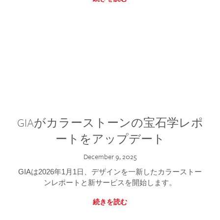
GIAがカラーストーンの宝石学レポ
ートをアップデート
December 9, 2025
GIAは2026年1月1日、デザインを一新したカラーストー
ンレポートと新サービスを開始します。
続きを読む