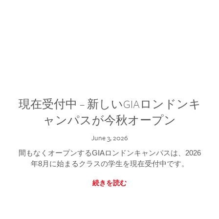
現在受付中 – 新しいGIAロンドンキ
ャンパスが今秋オープン
June 3, 2026
間もなくオープンするGIAロンドンキャンパスは、2026
年8月に始まるクラスの学生を現在受付中です。
続きを読む