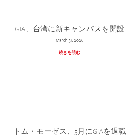
GIA、台湾に新キャンパスを開設
March 31, 2026
続きを読む
トム・モーゼス、5月にGIAを退職