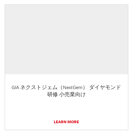
GIA ネクストジェム（NextGem） ダイヤモンド
研修 小売業向け
LEARN MORE