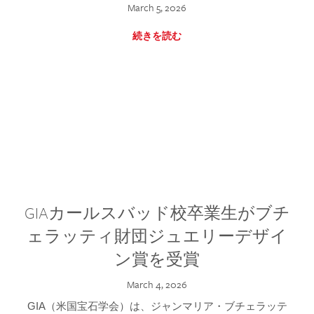
March 5, 2026
続きを読む
GIAカールスバッド校卒業生がブチ
ェラッティ財団ジュエリーデザイ
ン賞を受賞
March 4, 2026
GIA（米国宝石学会）は、ジャンマリア・ブチェラッテ