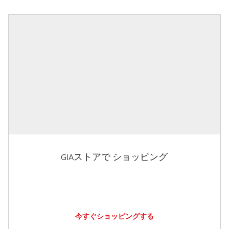
GIAストアで ショッピング
今すぐショッピングする