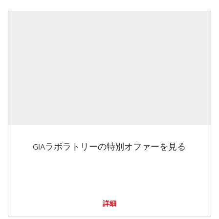
GIAラボラトリーの特別オファーを見る
詳細