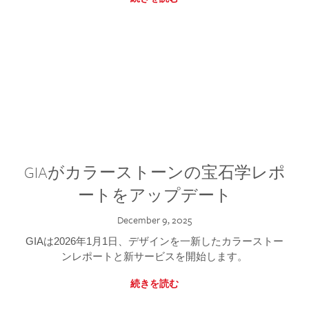
GIAがカラーストーンの宝石学レポ
ートをアップデート
December 9, 2025
GIAは2026年1月1日、デザインを一新したカラーストー
ンレポートと新サービスを開始します。
続きを読む