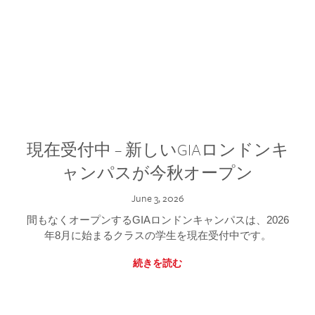
現在受付中 – 新しいGIAロンドンキ
ャンパスが今秋オープン
June 3, 2026
間もなくオープンするGIAロンドンキャンパスは、2026
年8月に始まるクラスの学生を現在受付中です。
続きを読む