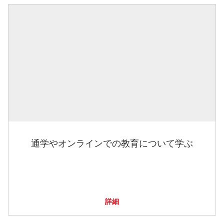
通学やオンラインでの教育について学ぶ
詳細