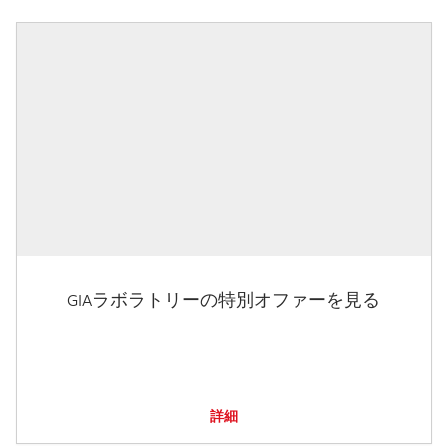
GIAラボラトリーの特別オファーを見る
詳細