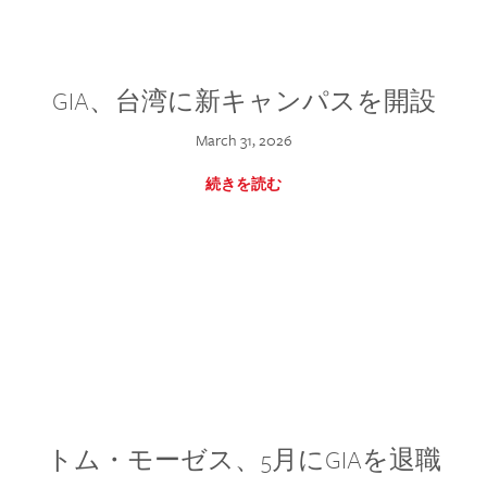
GIA、台湾に新キャンパスを開設
March 31, 2026
続きを読む
トム・モーゼス、5月にGIAを退職