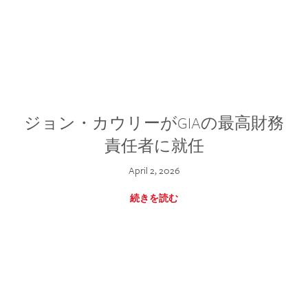
ジョン・カウリーがGIAの最高財務
責任者に就任
April 2, 2026
続きを読む