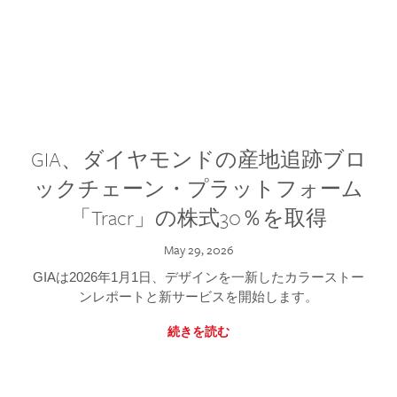
GIA、ダイヤモンドの産地追跡ブロ
ックチェーン・プラットフォーム
「Tracr」の株式30％を取得
May 29, 2026
GIAは2026年1月1日、デザインを一新したカラーストー
ンレポートと新サービスを開始します。
続きを読む