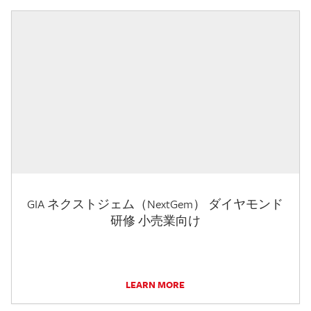
GIA ネクストジェム（NextGem） ダイヤモンド
研修 小売業向け
LEARN MORE