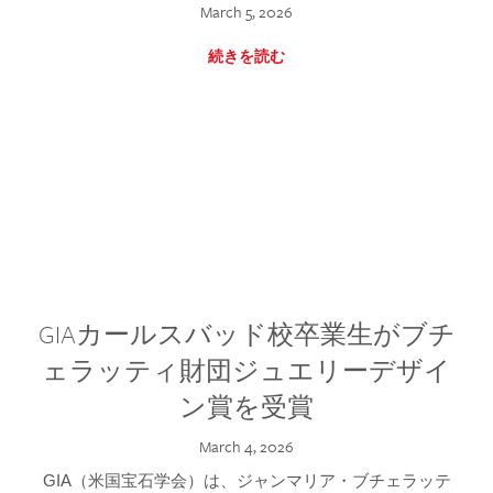
March 5, 2026
続きを読む
GIAカールスバッド校卒業生がブチ
ェラッティ財団ジュエリーデザイ
ン賞を受賞
March 4, 2026
GIA（米国宝石学会）は、ジャンマリア・ブチェラッテ