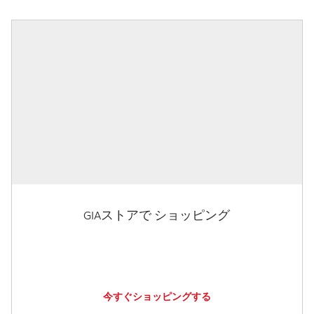
GIAストアで ショッピング
今すぐショッピングする