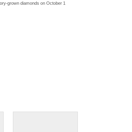
ratory-grown diamonds on October 1