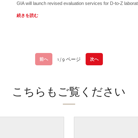
GIA will launch revised evaluation services for D-to-Z labo
続きを読む
1 / 9 ページ
前へ
次へ
こちらもご覧ください