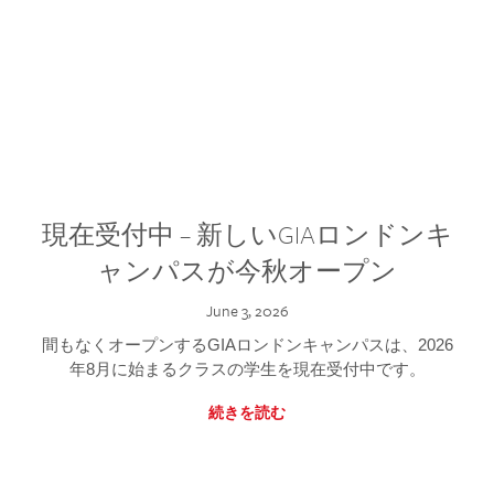
現在受付中 – 新しいGIAロンドンキ
ャンパスが今秋オープン
June 3, 2026
間もなくオープンするGIAロンドンキャンパスは、2026
年8月に始まるクラスの学生を現在受付中です。
続きを読む