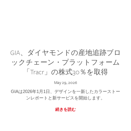
GIA、ダイヤモンドの産地追跡ブロ
ックチェーン・プラットフォーム
「Tracr」の株式30％を取得
May 29, 2026
GIAは2026年1月1日、デザインを一新したカラーストー
ンレポートと新サービスを開始します。
続きを読む