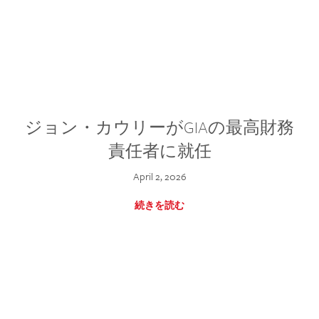
ジョン・カウリーがGIAの最高財務
責任者に就任
April 2, 2026
続きを読む