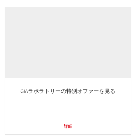
GIAラボラトリーの特別オファーを見る
詳細