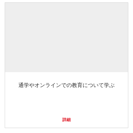
通学やオンラインでの教育について学ぶ
詳細