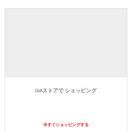
GIAストアで ショッピング
今すぐショッピングする