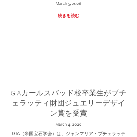
March 5, 2026
続きを読む
GIAカールスバッド校卒業生がブチ
ェラッティ財団ジュエリーデザイ
ン賞を受賞
March 4, 2026
GIA（米国宝石学会）は、ジャンマリア・ブチェラッテ