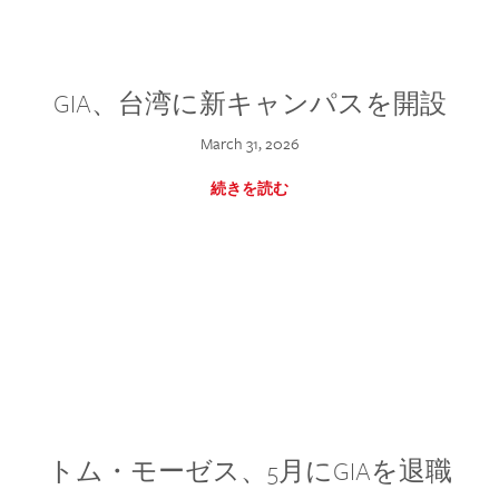
GIA、台湾に新キャンパスを開設
March 31, 2026
続きを読む
トム・モーゼス、5月にGIAを退職