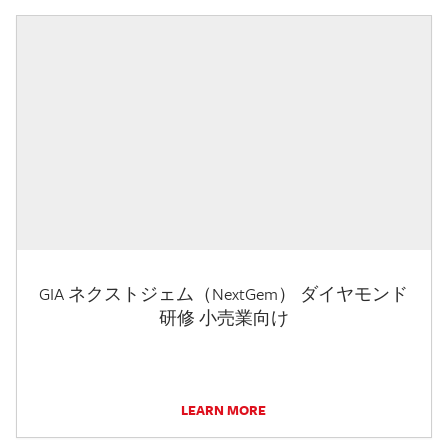
GIA ネクストジェム（NextGem） ダイヤモンド
研修 小売業向け
LEARN MORE