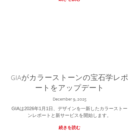
GIAがカラーストーンの宝石学レポ
ートをアップデート
December 9, 2025
GIAは2026年1月1日、デザインを一新したカラーストー
ンレポートと新サービスを開始します。
続きを読む