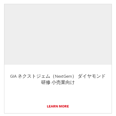
GIA ネクストジェム（NextGem） ダイヤモンド
研修 小売業向け
LEARN MORE