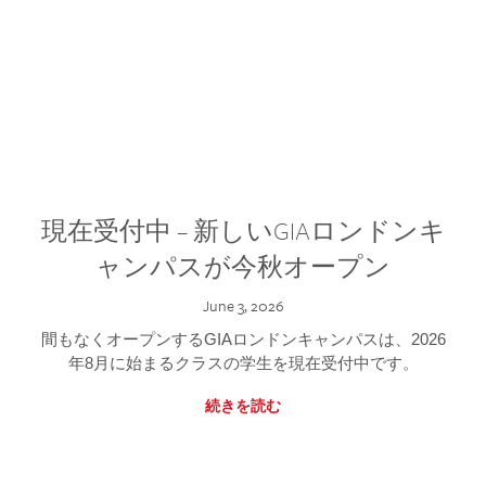
現在受付中 – 新しいGIAロンドンキ
ャンパスが今秋オープン
June 3, 2026
間もなくオープンするGIAロンドンキャンパスは、2026
年8月に始まるクラスの学生を現在受付中です。
続きを読む