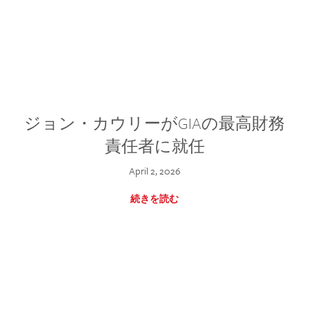
ジョン・カウリーがGIAの最高財務
責任者に就任
April 2, 2026
続きを読む