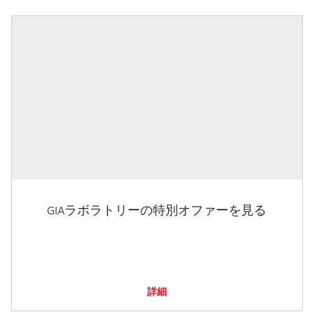
GIAラボラトリーの特別オファーを見る
詳細