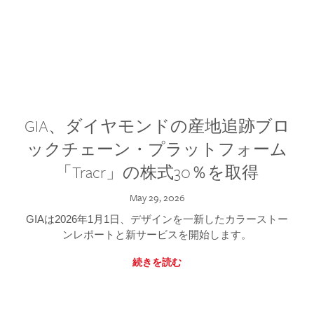
GIA、ダイヤモンドの産地追跡ブロ
ックチェーン・プラットフォーム
「Tracr」の株式30％を取得
May 29, 2026
GIAは2026年1月1日、デザインを一新したカラーストー
ンレポートと新サービスを開始します。
続きを読む