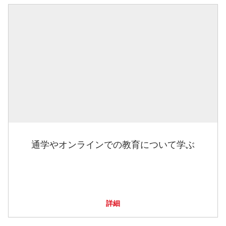
通学やオンラインでの教育について学ぶ
詳細