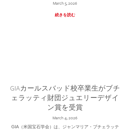
March 5, 2026
続きを読む
GIAカールスバッド校卒業生がブチ
ェラッティ財団ジュエリーデザイ
ン賞を受賞
March 4, 2026
GIA（米国宝石学会）は、ジャンマリア・ブチェラッテ