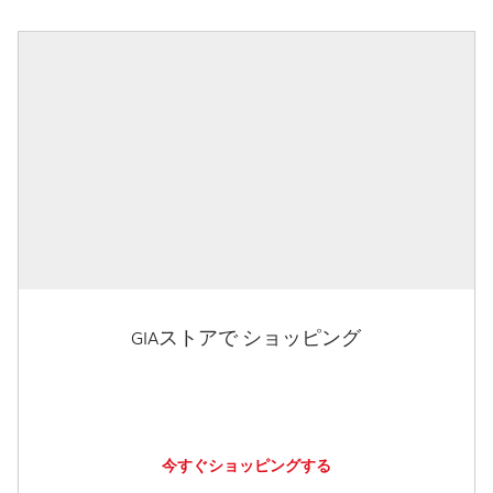
GIAストアで ショッピング
今すぐショッピングする