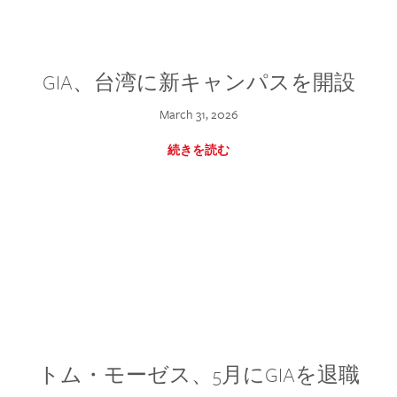
GIA、台湾に新キャンパスを開設
March 31, 2026
続きを読む
トム・モーゼス、5月にGIAを退職