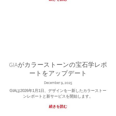
GIAがカラーストーンの宝石学レポ
ートをアップデート
December 9, 2025
GIAは2026年1月1日、デザインを一新したカラーストー
ンレポートと新サービスを開始します。
続きを読む