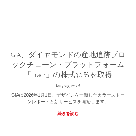
GIA、ダイヤモンドの産地追跡ブロ
ックチェーン・プラットフォーム
「Tracr」の株式30％を取得
May 29, 2026
GIAは2026年1月1日、デザインを一新したカラーストー
ンレポートと新サービスを開始します。
続きを読む