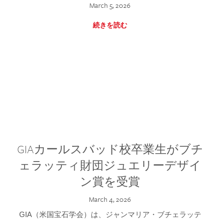
March 5, 2026
続きを読む
GIAカールスバッド校卒業生がブチ
ェラッティ財団ジュエリーデザイ
ン賞を受賞
March 4, 2026
GIA（米国宝石学会）は、ジャンマリア・ブチェラッテ