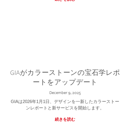
GIAがカラーストーンの宝石学レポ
ートをアップデート
December 9, 2025
GIAは2026年1月1日、デザインを一新したカラーストー
ンレポートと新サービスを開始します。
続きを読む