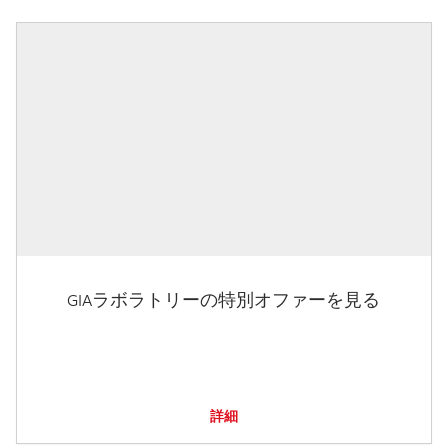
GIAラボラトリーの特別オファーを見る
詳細