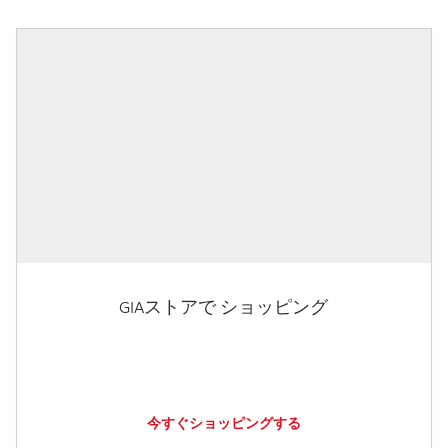
GIAストアで ショッピング
今すぐショッピングする