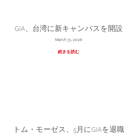
GIA、台湾に新キャンパスを開設
March 31, 2026
続きを読む
トム・モーゼス、5月にGIAを退職