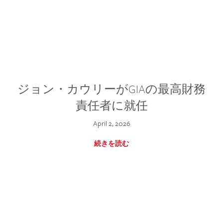
ジョン・カウリーがGIAの最高財務
責任者に就任
April 2, 2026
続きを読む