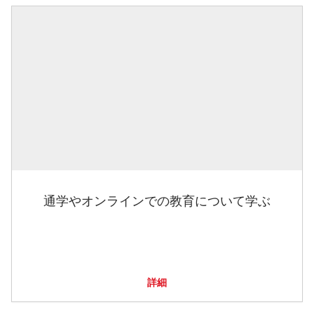
通学やオンラインでの教育について学ぶ
詳細