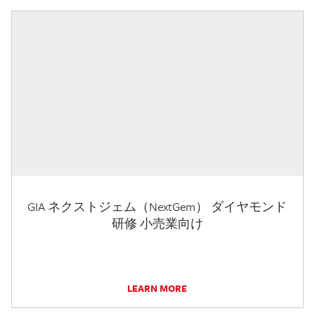
GIA ネクストジェム（NextGem） ダイヤモンド
研修 小売業向け
LEARN MORE