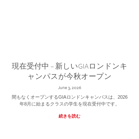
現在受付中 – 新しいGIAロンドンキ
ャンパスが今秋オープン
June 3, 2026
間もなくオープンするGIAロンドンキャンパスは、2026
年8月に始まるクラスの学生を現在受付中です。
続きを読む