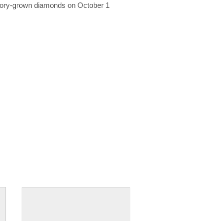
ratory-grown diamonds on October 1