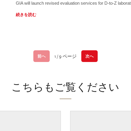
GIA will launch revised evaluation services for D-to-Z labo
続きを読む
1 / 9 ページ
前へ
次へ
こちらもご覧ください