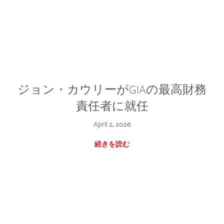
ジョン・カウリーがGIAの最高財務
責任者に就任
April 2, 2026
続きを読む