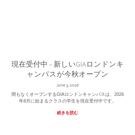
現在受付中 – 新しいGIAロンドンキ
ャンパスが今秋オープン
June 3, 2026
間もなくオープンするGIAロンドンキャンパスは、2026
年8月に始まるクラスの学生を現在受付中です。
続きを読む