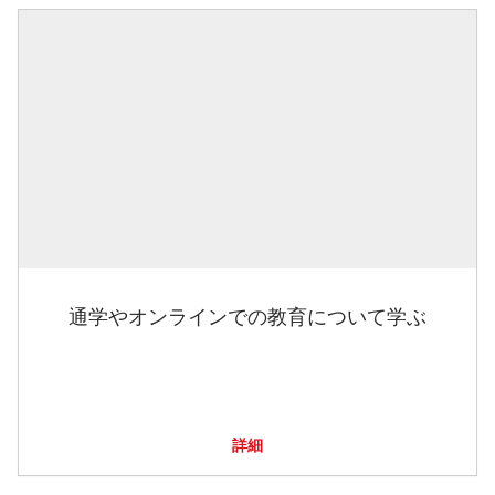
通学やオンラインでの教育について学ぶ
詳細