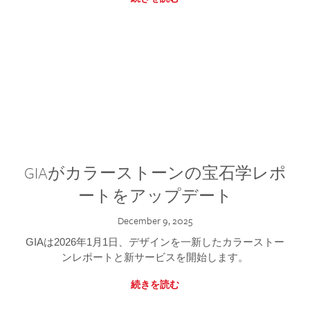
GIAがカラーストーンの宝石学レポ
ートをアップデート
December 9, 2025
GIAは2026年1月1日、デザインを一新したカラーストー
ンレポートと新サービスを開始します。
続きを読む