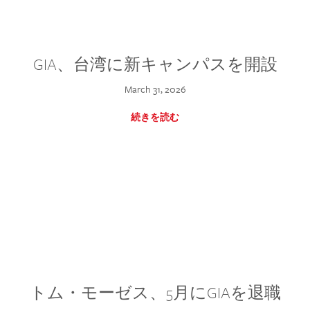
GIA、台湾に新キャンパスを開設
March 31, 2026
続きを読む
トム・モーゼス、5月にGIAを退職