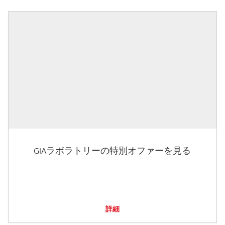
GIAラボラトリーの特別オファーを見る
詳細