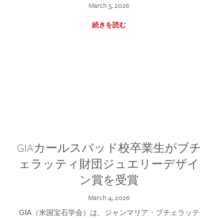
March 5, 2026
続きを読む
GIAカールスバッド校卒業生がブチ
ェラッティ財団ジュエリーデザイ
ン賞を受賞
March 4, 2026
GIA（米国宝石学会）は、ジャンマリア・ブチェラッテ