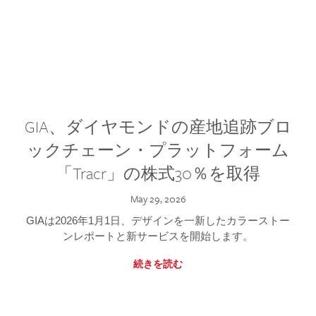
GIA、ダイヤモンドの産地追跡ブロ
ックチェーン・プラットフォーム
「Tracr」の株式30％を取得
May 29, 2026
GIAは2026年1月1日、デザインを一新したカラーストー
ンレポートと新サービスを開始します。
続きを読む