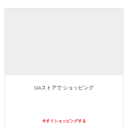
GIAストアで ショッピング
今すぐショッピングする