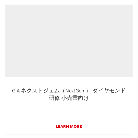
GIA ネクストジェム（NextGem） ダイヤモンド
研修 小売業向け
LEARN MORE