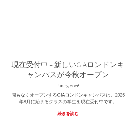
現在受付中 – 新しいGIAロンドンキ
ャンパスが今秋オープン
June 3, 2026
間もなくオープンするGIAロンドンキャンパスは、2026
年8月に始まるクラスの学生を現在受付中です。
続きを読む