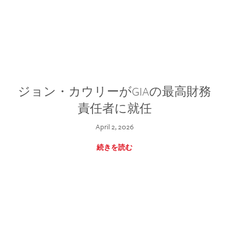
ジョン・カウリーがGIAの最高財務
責任者に就任
April 2, 2026
続きを読む