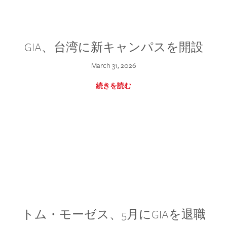
GIA、台湾に新キャンパスを開設
March 31, 2026
続きを読む
トム・モーゼス、5月にGIAを退職