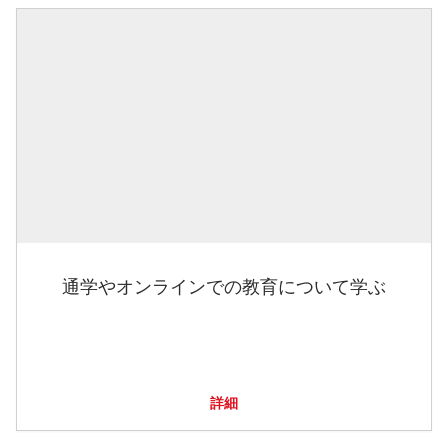
通学やオンラインでの教育について学ぶ
詳細