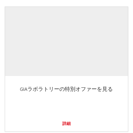
GIAラボラトリーの特別オファーを見る
詳細