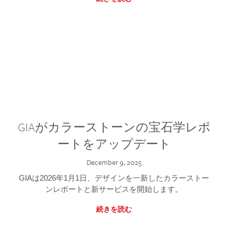
GIAがカラーストーンの宝石学レポ
ートをアップデート
December 9, 2025
GIAは2026年1月1日、デザインを一新したカラーストー
ンレポートと新サービスを開始します。
続きを読む