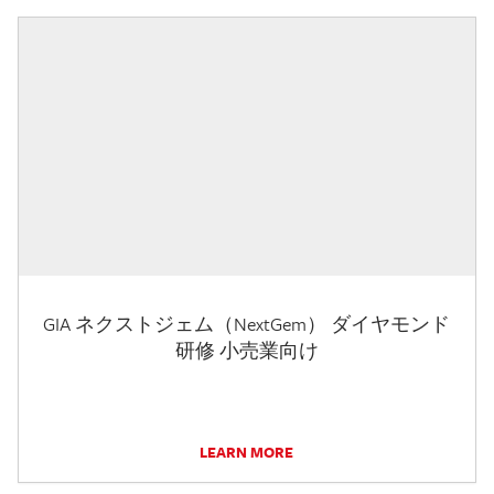
GIA ネクストジェム（NextGem） ダイヤモンド
研修 小売業向け
LEARN MORE