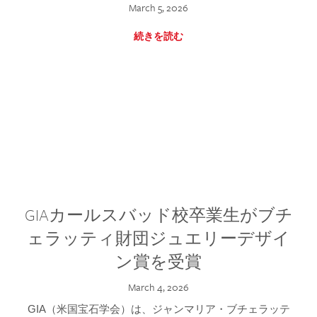
March 5, 2026
続きを読む
GIAカールスバッド校卒業生がブチ
ェラッティ財団ジュエリーデザイ
ン賞を受賞
March 4, 2026
GIA（米国宝石学会）は、ジャンマリア・ブチェラッテ