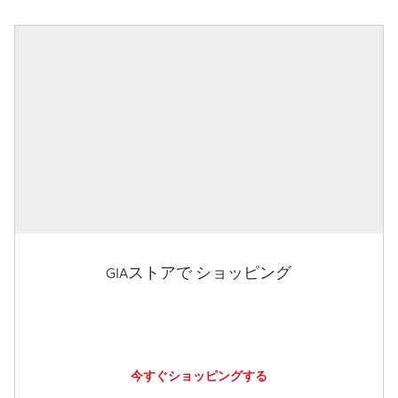
GIAストアで ショッピング
今すぐショッピングする