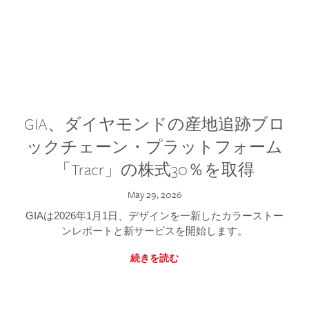
GIA、ダイヤモンドの産地追跡ブロ
ックチェーン・プラットフォーム
「Tracr」の株式30％を取得
May 29, 2026
GIAは2026年1月1日、デザインを一新したカラーストー
ンレポートと新サービスを開始します。
続きを読む