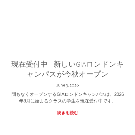
現在受付中 – 新しいGIAロンドンキ
ャンパスが今秋オープン
June 3, 2026
間もなくオープンするGIAロンドンキャンパスは、2026
年8月に始まるクラスの学生を現在受付中です。
続きを読む