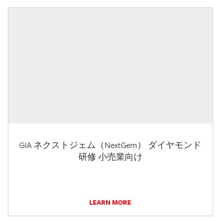
GIA ネクストジェム（NextGem） ダイヤモンド
研修 小売業向け
LEARN MORE