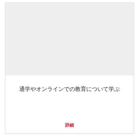
通学やオンラインでの教育について学ぶ
詳細