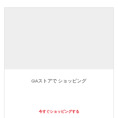
GIAストアで ショッピング
今すぐショッピングする