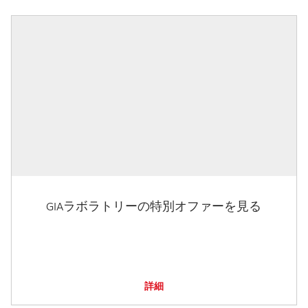
GIAラボラトリーの特別オファーを見る
詳細