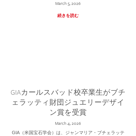
March 5, 2026
続きを読む
GIAカールスバッド校卒業生がブチ
ェラッティ財団ジュエリーデザイ
ン賞を受賞
March 4, 2026
GIA（米国宝石学会）は、ジャンマリア・ブチェラッテ