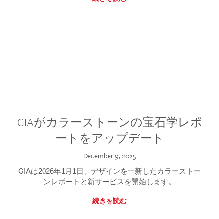
GIAがカラーストーンの宝石学レポ
ートをアップデート
December 9, 2025
GIAは2026年1月1日、デザインを一新したカラーストー
ンレポートと新サービスを開始します。
続きを読む