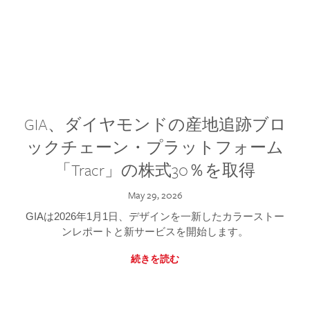
GIA、ダイヤモンドの産地追跡ブロ
ックチェーン・プラットフォーム
「Tracr」の株式30％を取得
May 29, 2026
GIAは2026年1月1日、デザインを一新したカラーストー
ンレポートと新サービスを開始します。
続きを読む