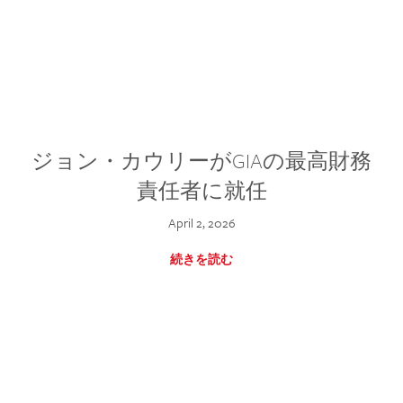
ジョン・カウリーがGIAの最高財務
責任者に就任
April 2, 2026
続きを読む