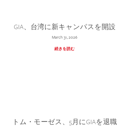
GIA、台湾に新キャンパスを開設
March 31, 2026
続きを読む
トム・モーゼス、5月にGIAを退職