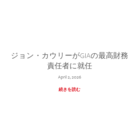
ジョン・カウリーがGIAの最高財務
責任者に就任
April 2, 2026
続きを読む