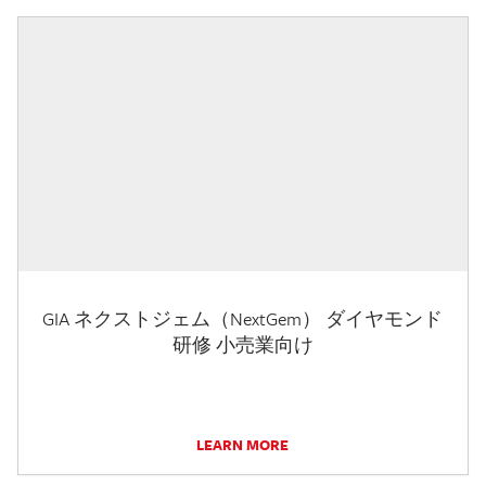
GIA ネクストジェム（NextGem） ダイヤモンド
研修 小売業向け
LEARN MORE