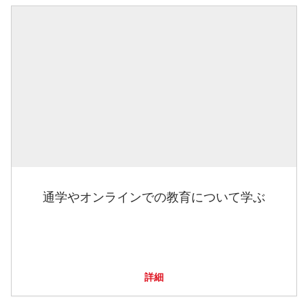
通学やオンラインでの教育について学ぶ
詳細