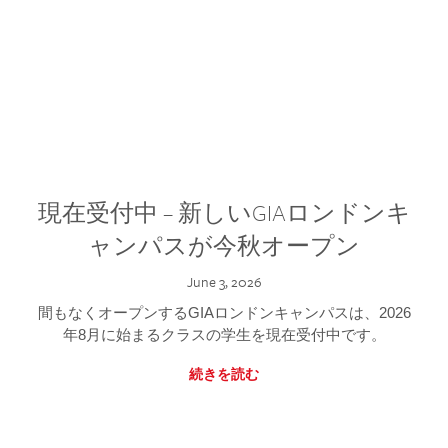
現在受付中 – 新しいGIAロンドンキ
ャンパスが今秋オープン
June 3, 2026
間もなくオープンするGIAロンドンキャンパスは、2026
年8月に始まるクラスの学生を現在受付中です。
続きを読む