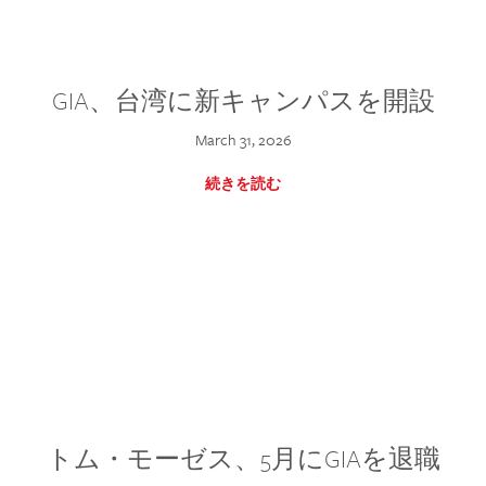
GIA、台湾に新キャンパスを開設
March 31, 2026
続きを読む
トム・モーゼス、5月にGIAを退職