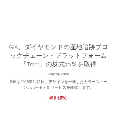
GIA、ダイヤモンドの産地追跡ブロ
ックチェーン・プラットフォーム
「Tracr」の株式30％を取得
May 29, 2026
GIAは2026年1月1日、デザインを一新したカラーストー
ンレポートと新サービスを開始します。
続きを読む