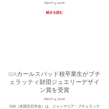
March 5, 2026
続きを読む
GIAカールスバッド校卒業生がブチ
ェラッティ財団ジュエリーデザイ
ン賞を受賞
March 4, 2026
GIA（米国宝石学会）は、ジャンマリア・ブチェラッテ