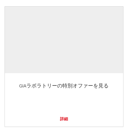
GIAラボラトリーの特別オファーを見る
詳細