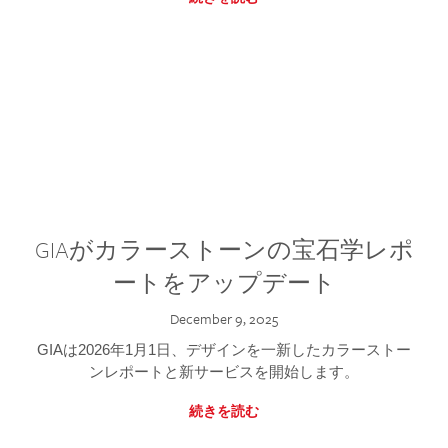
GIAがカラーストーンの宝石学レポ
ートをアップデート
December 9, 2025
GIAは2026年1月1日、デザインを一新したカラーストー
ンレポートと新サービスを開始します。
続きを読む