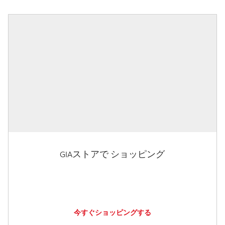
GIAストアで ショッピング
今すぐショッピングする